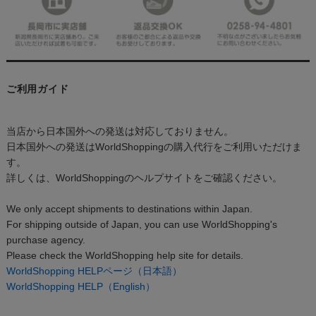
ご利用ガイド
当店から日本国外への発送は対応しておりません。
日本国外への発送はWorldShoppingの購入代行をご利用いただけま
す。
詳しくは、WorldShoppingのヘルプサイトをご確認ください。
We only accept shipments to destinations within Japan.
For shipping outside of Japan, you can use WorldShopping's
purchase agency.
Please check the WorldShopping help site for details.
WorldShopping HELPページ（日本語）
WorldShopping HELP（English）