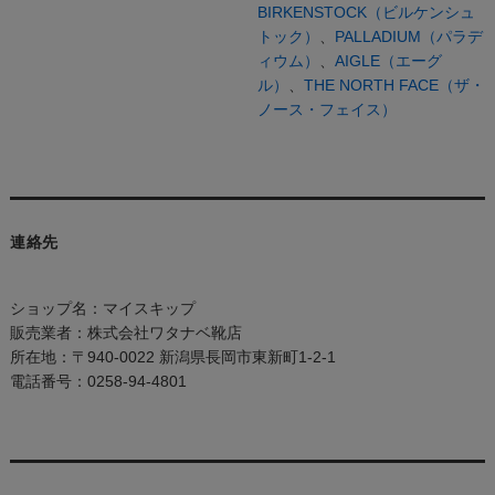
BIRKENSTOCK（ビルケンシュ
トック）
、
PALLADIUM（パラデ
ィウム）
、
AIGLE（エーグ
ル）
、
THE NORTH FACE（ザ・
ノース・フェイス）
連絡先
ショップ名：マイスキップ
販売業者：株式会社ワタナベ靴店
所在地：〒940-0022 新潟県長岡市東新町1-2-1
電話番号：0258-94-4801