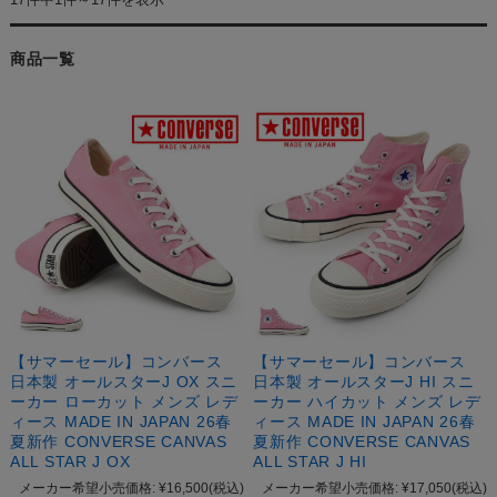
商品一覧
【サマーセール】コンバース
【サマーセール】コンバース
日本製 オールスターJ OX スニ
日本製 オールスターJ HI スニ
ーカー ローカット メンズ レデ
ーカー ハイカット メンズ レデ
ィース MADE IN JAPAN 26春
ィース MADE IN JAPAN 26春
夏新作 CONVERSE CANVAS
夏新作 CONVERSE CANVAS
ALL STAR J OX
ALL STAR J HI
メーカー希望小売価格:
¥16,500
(税込)
メーカー希望小売価格:
¥17,050
(税込)