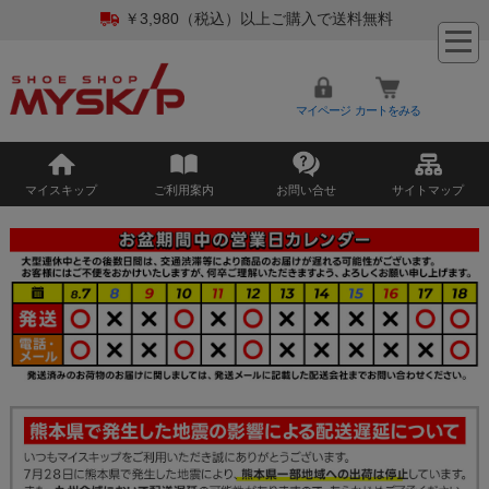
￥3,980（税込）以上ご購入で送料無料
マイページ
カートをみる
マイスキップ
ご利用案内
お問い合せ
サイトマップ