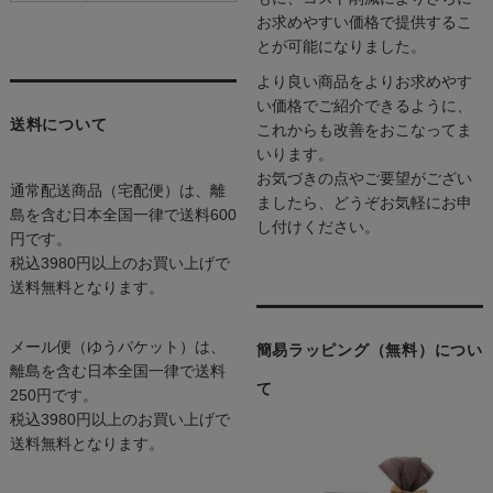
お求めやすい価格で提供するこ
とが可能になりました。
より良い商品をよりお求めやす
い価格でご紹介できるように、
送料について
これからも改善をおこなってま
いります。
お気づきの点やご要望がござい
通常配送商品（宅配便）は、離
ましたら、どうぞお気軽にお申
島を含む日本全国一律で送料600
し付けください。
円です。
税込3980円以上のお買い上げで
送料無料となります。
メール便（ゆうパケット）は、
簡易ラッピング（無料）につい
離島を含む日本全国一律で送料
て
250円です。
税込3980円以上のお買い上げで
送料無料となります。