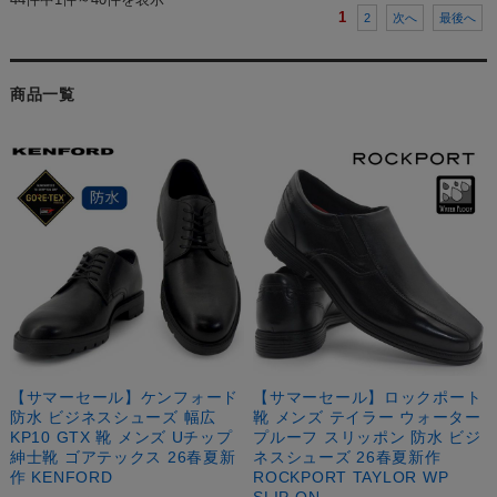
1
2
次へ
最後へ
商品一覧
【サマーセール】ケンフォード
【サマーセール】ロックポート
防水 ビジネスシューズ 幅広
靴 メンズ テイラー ウォーター
KP10 GTX 靴 メンズ Uチップ
プルーフ スリッポン 防水 ビジ
紳士靴 ゴアテックス 26春夏新
ネスシューズ 26春夏新作
作 KENFORD
ROCKPORT TAYLOR WP