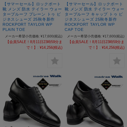
【サマーセール】ロックポート
【サマーセール】ロックポート
靴 メンズ 防水 テイラー ウォー
靴 メンズ 防水 テイラー ウォー
タープルーフ プレーン トゥ ビ
タープルーフ キャップ トゥ ビ
ジネスシューズ 25秋冬新作
ジネスシューズ 25秋冬新作
ROCKPORT TAYLOR WP
ROCKPORT TAYLOR WP
PLAIN TOE
CAP TOE
メーカー希望小売価格:
¥17,600
(税込)
メーカー希望小売価格:
¥17,600
(税込)
【会員SALE！8月11日23時59分ま
【会員SALE！8月11日23時59分ま
で！】:
¥14,256
(税込)
で！】:
¥14,256
(税込)