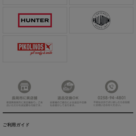
ご利用ガイド