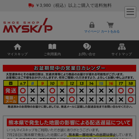
￥3,980（税込）以上ご購入で送料無料
マイページ
カートをみる
マイスキップ
ご利用案内
お問い合せ
サイトマップ