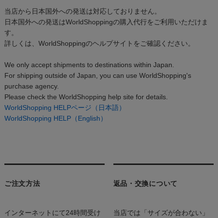
当店から日本国外への発送は対応しておりません。
日本国外への発送はWorldShoppingの購入代行をご利用いただけま
す。
詳しくは、WorldShoppingのヘルプサイトをご確認ください。
We only accept shipments to destinations within Japan.
For shipping outside of Japan, you can use WorldShopping's
purchase agency.
Please check the WorldShopping help site for details.
WorldShopping HELPページ（日本語）
WorldShopping HELP（English）
ご注文方法
返品・交換について
インターネットにて24時間受け
当店では「サイズが合わない」