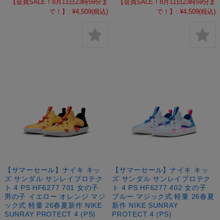
【会員SALE！8月11日23時59分ま
【会員SALE！8月11日23時59分ま
で！】:
¥4,509
(税込)
で！】:
¥4,509
(税込)
【サマーセール】ナイキ キッ
【サマーセール】ナイキ キッ
ズ サンダル サンレイプロテク
ズ サンダル サンレイプロテク
ト 4 PS HF6277 701 女の子
ト 4 PS HF6277 402 女の子
男の子 イエロー オレンジ マジ
ブルー マジック式 軽量 26春夏
ック式 軽量 26春夏新作 NIKE
新作 NIKE SUNRAY
SUNRAY PROTECT 4 (PS)
PROTECT 4 (PS)