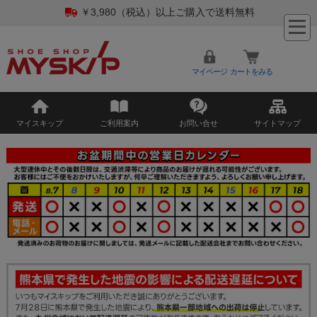
￥3,980（税込）以上ご購入で送料無料
マイページ
カートをみる
マイスキップ
ご利用案内
お問い合せ
サイトマップ