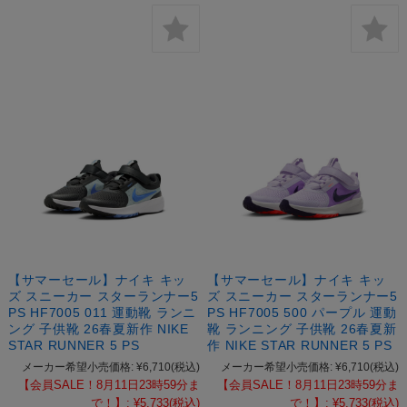
【サマーセール】ナイキ キッ
【サマーセール】ナイキ キッ
ズ スニーカー スターランナー5
ズ スニーカー スターランナー5
PS HF7005 011 運動靴 ランニ
PS HF7005 500 パープル 運動
ング 子供靴 26春夏新作 NIKE
靴 ランニング 子供靴 26春夏新
STAR RUNNER 5 PS
作 NIKE STAR RUNNER 5 PS
メーカー希望小売価格:
¥6,710
(税込)
メーカー希望小売価格:
¥6,710
(税込)
【会員SALE！8月11日23時59分ま
【会員SALE！8月11日23時59分ま
で！】:
¥5,733
(税込)
で！】:
¥5,733
(税込)