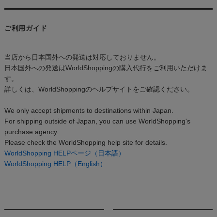
ご利用ガイド
当店から日本国外への発送は対応しておりません。
日本国外への発送はWorldShoppingの購入代行をご利用いただけま
す。
詳しくは、WorldShoppingのヘルプサイトをご確認ください。
We only accept shipments to destinations within Japan.
For shipping outside of Japan, you can use WorldShopping's
purchase agency.
Please check the WorldShopping help site for details.
WorldShopping HELPページ（日本語）
WorldShopping HELP（English）