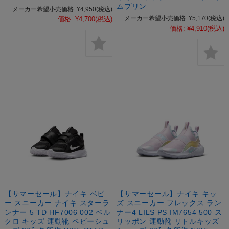
ムプリン
メーカー希望小売価格:
¥4,950
(税込)
メーカー希望小売価格:
¥5,170
(税込)
価格:
¥4,700
(税込)
価格:
¥4,910
(税込)
【サマーセール】ナイキ ベビ
【サマーセール】ナイキ キッ
ー スニーカー ナイキ スターラ
ズ スニーカー フレックス ラン
ンナー 5 TD HF7006 002 ベル
ナー4 LILS PS IM7654 500 ス
クロ キッズ 運動靴 ベビーシュ
リッポン 運動靴 リトルキッズ