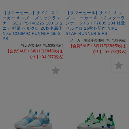
【サマーセール】ナイキ スニ
【サマーセール】ナイキ キッ
ーカー キッズ コズミックラン
ズ スニーカー キッズ スターラ
ナー SE 2 PS IV6225 100 ジュ
ンナー 5 PS HF7005 104 軽量
ニア 軽量 ベルクロ 26秋冬新作
ベルクロ 26秋冬新作 NIKE
Nike COSMIC RUNNER SE 2
STAR RUNNER 5 PS
PS
メーカー希望小売価格:
¥6,710
(税込)
当店通常価格:
¥5,830
(税込)
【会員SALE！8月11日23時59分ま
【会員SALE！8月11日23時59分ま
で！】:
¥5,733
(税込)
で！】:
¥4,977
(税込)