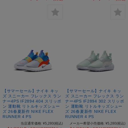
【サマーセール】ナイキ キッ
【サマーセール】ナイキ キッ
ズ スニーカー フレックス ラン
ズ スニーカー フレックス ラン
ナー4PS IF2894 404 スリッポ
ナー4PS IF2894 302 スリッポ
ン 運動靴 リトルキッズシュー
ン 運動靴 リトルキッズシュー
ズ 26春夏新作 NIKE FLEX
ズ 26春夏新作 NIKE FLEX
RUNNER 4 PS
RUNNER 4 PS
当店通常価格:
¥5,280
(税込)
メーカー希望小売価格:
¥5,280
(税込)