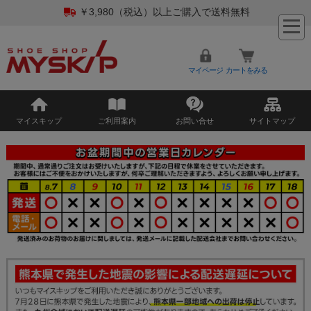
￥3,980（税込）以上ご購入で送料無料
マイページ
カートをみる
マイスキップ
ご利用案内
お問い合せ
サイトマップ