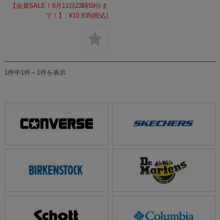
【会員SALE！8月11日23時59分ま
で！】:
¥10,935
(税込)
1件中1件～1件を表示