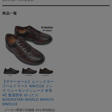
商品一覧
【サマーセール】ムーンスター
ワールドマーチ WM3118 メン
ズ ウォーキングシューズ 本革
4E 透湿防水 ゆったり
MOONSTAR WORLD MARCH
WM3118
メーカー希望小売価格:
¥14,300
(税込)