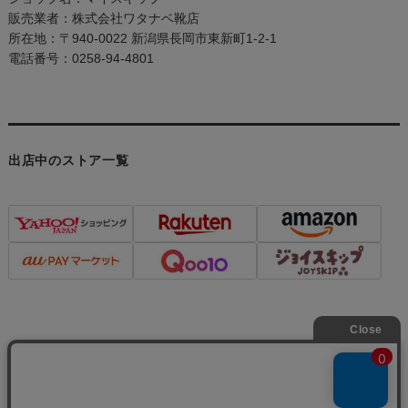
販売業者：株式会社ワタナベ靴店
所在地：〒940-0022 新潟県長岡市東新町1-2-1
電話番号：0258-94-4801
出店中のストア一覧