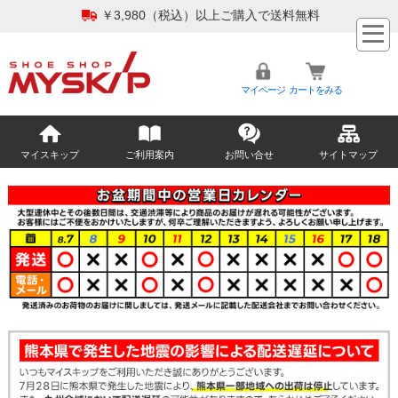
￥3,980（税込）以上ご購入で送料無料
マイページ
カートをみる
マイスキップ
ご利用案内
お問い合せ
サイトマップ