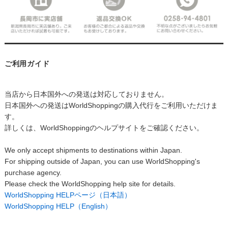
ご利用ガイド
当店から日本国外への発送は対応しておりません。
日本国外への発送はWorldShoppingの購入代行をご利用いただけま
す。
詳しくは、WorldShoppingのヘルプサイトをご確認ください。
We only accept shipments to destinations within Japan.
For shipping outside of Japan, you can use WorldShopping's
purchase agency.
Please check the WorldShopping help site for details.
WorldShopping HELPページ（日本語）
WorldShopping HELP（English）