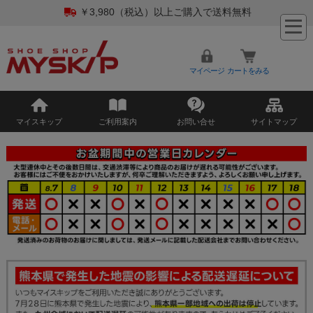
￥3,980（税込）以上ご購入で送料無料
マイページ
カートをみる
マイスキップ
ご利用案内
お問い合せ
サイトマップ