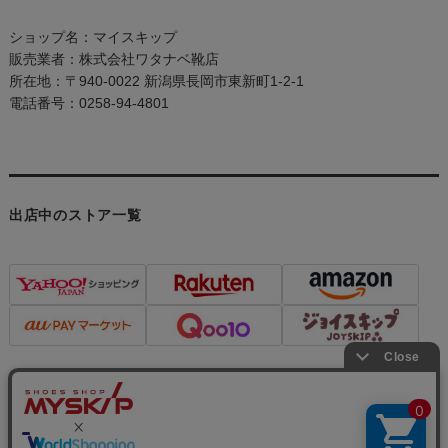
ショップ名：マイスキップ
販売業者：株式会社ワタナベ靴店
所在地：〒940-0022 新潟県長岡市東新町1-2-1
電話番号：0258-94-4801
出店中のストア一覧