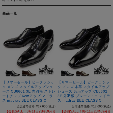
商品一覧
【サマーセール】ビークラシッ
【サマーセール】ビークラシッ
ク メンズ スタイルアップシュ
ク メンズ 本革 スタイルアップ
ーズ CB8601 3E 内羽根 ストレ
シューズ 6cmアップ CB8602
ートチップ 6cmアップ マドラ
3E 外羽根 プレーントゥ マドラ
ス madras BEE CLASSIC
ス madras BEE CLASSIC
当店通常価格:
¥17,600
(税込)
当店通常価格:
¥17,600
(税込)
【会員SALE！8月11日23時59分ま
【会員SALE！8月11日23時59分ま