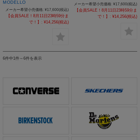
MODELLO
メーカー希望小売価格:
¥17,600
(税込)
メーカー希望小売価格:
¥17,600
(税込)
【会員SALE！8月11日23時59分ま
【会員SALE！8月11日23時59分ま
で！】:
¥14,256
(税込)
で！】:
¥14,256
(税込)
6件中1件～6件を表示