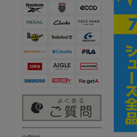
公式SNS