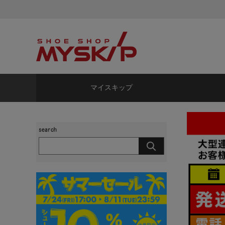
マイスキップ