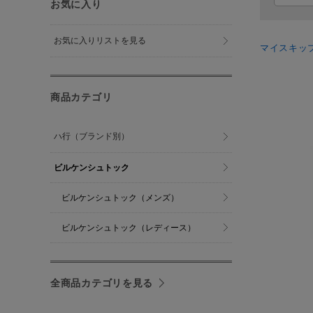
お気に入り
お気に入りリストを見る
マイスキッ
商品カテゴリ
ハ行（ブランド別）
ビルケンシュトック
ビルケンシュトック（メンズ）
ビルケンシュトック（レディース）
全商品カテゴリを見る