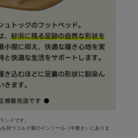
ブランドです。
凸を持つコルク製のインソール（中敷き）にありま