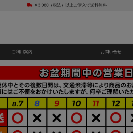
￥3,980（税込）以上ご購入で送料無料
ご利用案内
お問い合せ