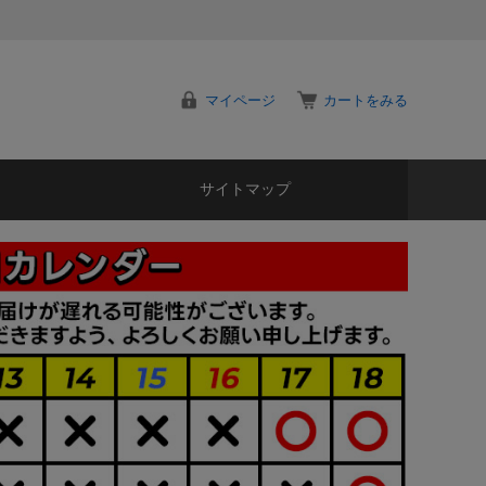
マイページ
カートをみる
サイトマップ