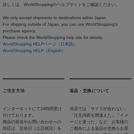
詳しくは、WorldShoppingのヘルプサイトをご確認ください。
We only accept shipments to destinations within Japan.
For shipping outside of Japan, you can use WorldShopping's
purchase agency.
Please check the WorldShopping help site for details.
WorldShopping HELPページ（日本語）
WorldShopping HELP（English）
ご注文方法
返品・交換について
インターネットにて24時間受け
当店では「サイズが合わない」
付けております。
「注文内容を間違えた」「イメ
商品の発送やお問い合わせへの
ージと違った」など、お客様の
対応は、定休日（土日祝日）を
ご都合による返品や交換もお受