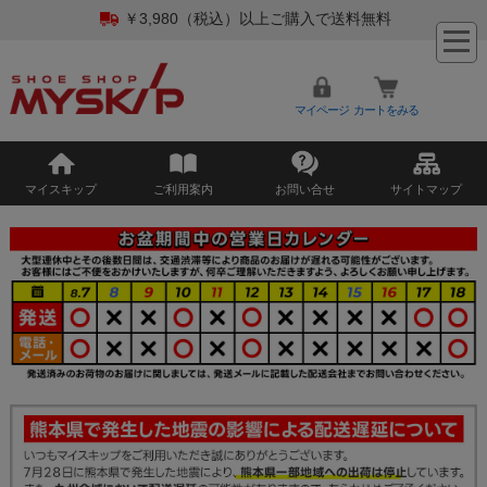
￥3,980（税込）以上ご購入で送料無料
マイページ
カートをみる
マイスキップ
ご利用案内
お問い合せ
サイトマップ