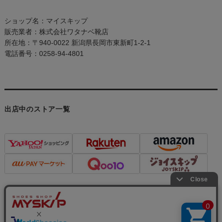
ショップ名：マイスキップ
販売業者：株式会社ワタナベ靴店
所在地：〒940-0022 新潟県長岡市東新町1-2-1
電話番号：0258-94-4801
出店中のストア一覧