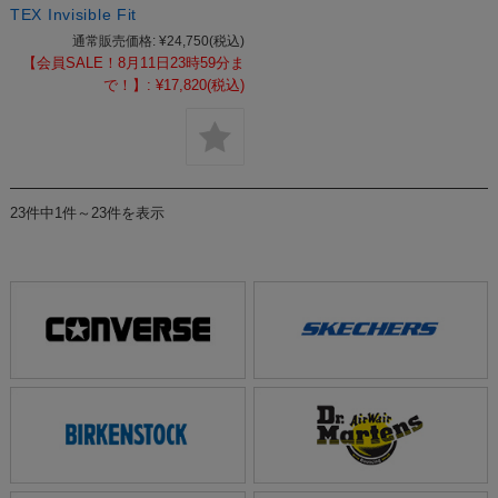
TEX Invisible Fit
通常販売価格:
¥24,750
(税込)
【会員SALE！8月11日23時59分ま
で！】:
¥17,820
(税込)
23件中1件～23件を表示