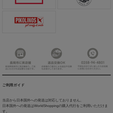
ご利用ガイド
当店から日本国外への発送は対応しておりません。
日本国外への発送はWorldShoppingの購入代行をご利用いただけま
す。