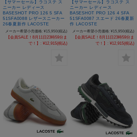
【サマーセール】ラコステ ス
【サマーセール】ラコステ ス
ニーカー レディース
ニーカー レディース
BASESHOT PRO 126 5 SFA
BASESHOT PRO 126 4 SFA
51SFA0088 レザースニーカー
51SFA0087 スエード 26春夏新
26春夏新作 LACOSTE
作 LACOSTE
メーカー希望小売価格:
¥15,950
(税込)
メーカー希望小売価格:
¥15,950
(税込)
【会員SALE！8月11日23時59分ま
【会員SALE！8月11日23時59分ま
で！】:
¥12,915
(税込)
で！】:
¥12,915
(税込)