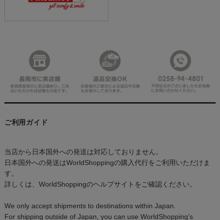
ご利用ガイド
当店から日本国外への発送は対応しておりません。
日本国外への発送はWorldShoppingの購入代行をご利用いただけま
す。
詳しくは、WorldShoppingのヘルプサイトをご確認ください。
We only accept shipments to destinations within Japan.
For shipping outside of Japan, you can use WorldShopping's