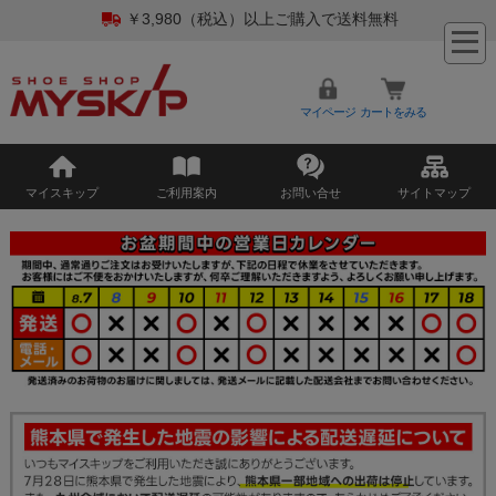
￥3,980（税込）以上ご購入で送料無料
マイページ
カートをみる
マイスキップ
ご利用案内
お問い合せ
サイトマップ