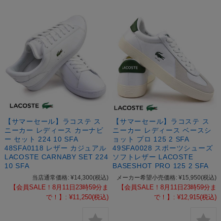
【サマーセール】ラコステ ス
【サマーセール】ラコステ ス
ニーカー レディース カーナビ
ニーカー レディース ベースシ
ー セット 224 10 SFA
ョット プロ 125 2 SFA
48SFA0118 レザー カジュアル
49SFA0028 スポーツシューズ
LACOSTE CARNABY SET 224
ソフトレザー LACOSTE
10 SFA
BASESHOT PRO 125 2 SFA
当店通常価格:
¥14,300
(税込)
メーカー希望小売価格:
¥15,950
(税込)
【会員SALE！8月11日23時59分ま
【会員SALE！8月11日23時59分ま
で！】:
¥11,250
(税込)
で！】:
¥12,915
(税込)