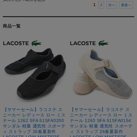
1
2
次へ
最後へ
商品一覧
【サマーセール】ラコステ ス
【サマーセール】ラコステ ス
ニーカー レディース ロー ミス
ニーカー レディース ロー ミス
テール 1262 SFA 51SFA0200
テール 1263 SFA 51SFA0154
サンダル 軽量 通気性 スポーテ
サンダル 軽量 通気性 スポーテ
ィ ストラップ 26春夏新作
ィ ストラップ 26春夏新作