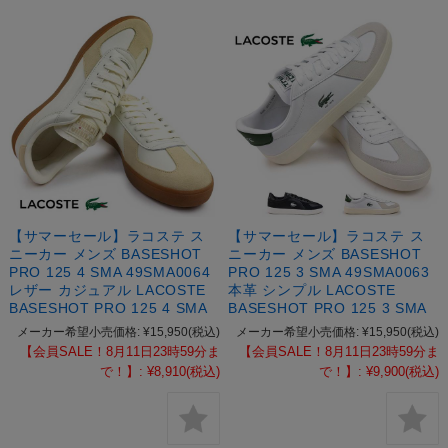
【サマーセール】ラコステ ス
【サマーセール】ラコステ ス
ニーカー メンズ BASESHOT
ニーカー メンズ BASESHOT
PRO 125 4 SMA 49SMA0064
PRO 125 3 SMA 49SMA0063
レザー カジュアル LACOSTE
本革 シンプル LACOSTE
BASESHOT PRO 125 4 SMA
BASESHOT PRO 125 3 SMA
メーカー希望小売価格:
¥15,950
(税込)
メーカー希望小売価格:
¥15,950
(税込)
【会員SALE！8月11日23時59分ま
【会員SALE！8月11日23時59分ま
で！】:
¥8,910
(税込)
で！】:
¥9,900
(税込)