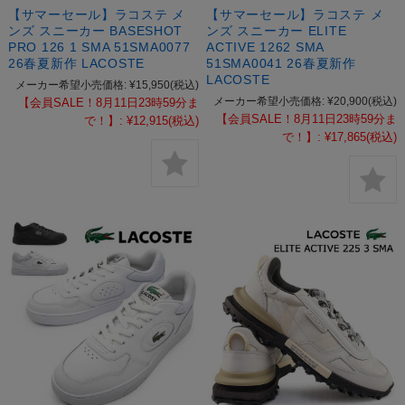
【サマーセール】ラコステ メ
【サマーセール】ラコステ メ
ンズ スニーカー BASESHOT
ンズ スニーカー ELITE
PRO 126 1 SMA 51SMA0077
ACTIVE 1262 SMA
26春夏新作 LACOSTE
51SMA0041 26春夏新作
LACOSTE
メーカー希望小売価格:
¥15,950
(税込)
メーカー希望小売価格:
¥20,900
(税込)
【会員SALE！8月11日23時59分ま
【会員SALE！8月11日23時59分ま
で！】:
¥12,915
(税込)
で！】:
¥17,865
(税込)