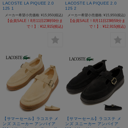
LACOSTE LA PIQUEE 2.0
LACOSTE LA PIQUEE 2.0
125 1
125 2
メーカー希望小売価格:
¥15,950
(税込)
メーカー希望小売価格:
¥15,950
(税込)
【会員SALE！8月11日23時59分ま
【会員SALE！8月11日23時59分ま
で！】:
¥12,915
(税込)
で！】:
¥12,915
(税込)
【サマーセール】ラコステ メ
【サマーセール】ラコステ メ
ンズ スニーカー アンパイア
ンズ スニーカー アンパイア