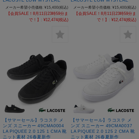
LACOSTE LOW MYSTERE
LACOSTE LOW MYSTERE
メーカー希望小売価格:
¥15,400
(税込)
メーカー希望小売価格:
¥15,400
(税込)
【会員SALE！8月11日23時59分ま
【会員SALE！8月11日23時59分ま
で！】:
¥12,474
(税込)
で！】:
¥12,474
(税込)
【サマーセール】ラコステ メ
【サマーセール】ラコステ メ
ンズ スニーカー 49CMA0004
ンズ スニーカー 49CMA0037
LA PIQUEE 2.0 125 1 CMA 靴
LA PIQUEE 2.0 125 2 CMA 靴
ニット素材 26春夏新作
ニット素材 26春夏新作