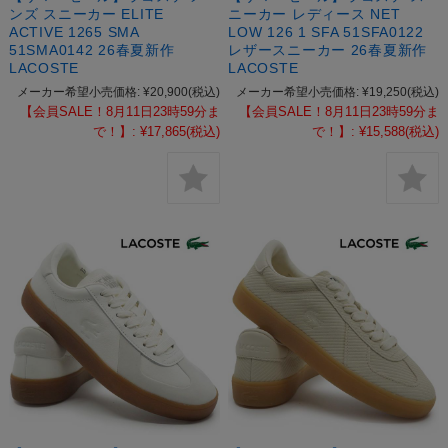
ンズ スニーカー ELITE
ニーカー レディース NET
ACTIVE 1265 SMA
LOW 126 1 SFA 51SFA0122
51SMA0142 26春夏新作
レザースニーカー 26春夏新作
LACOSTE
LACOSTE
メーカー希望小売価格:
¥20,900
(税込)
メーカー希望小売価格:
¥19,250
(税込)
【会員SALE！8月11日23時59分ま
【会員SALE！8月11日23時59分ま
で！】:
¥17,865
(税込)
で！】:
¥15,588
(税込)