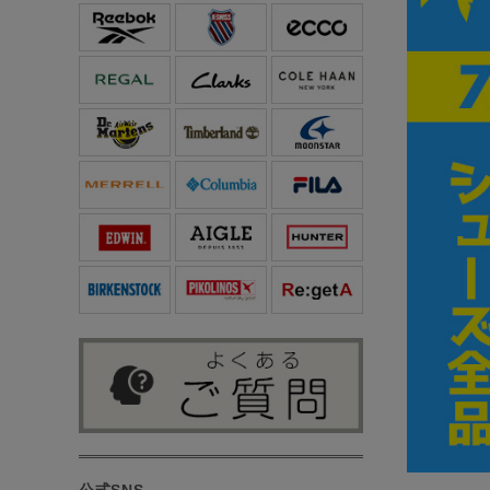
公式SNS