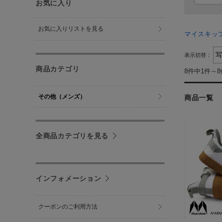
お気に入り
お気に入りリストを見る
マイスキッ
表示切替：
商品カテゴリ
8件中1件～
その他（メンズ）
商品一覧
全商品カテゴリを見る
インフォメーション
クーポンのご利用方法