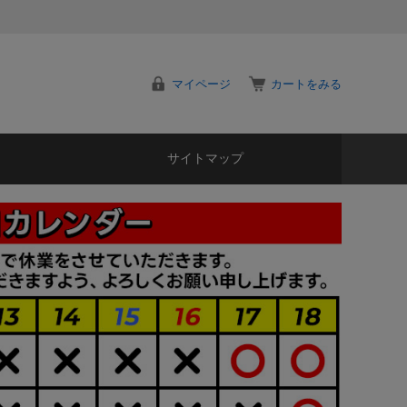
マイページ
カートをみる
サイトマップ