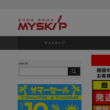
マイスキップ