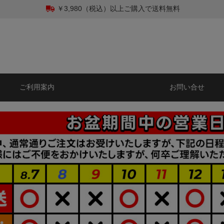
￥3,980（税込）以上ご購入で送料無料
ご利用案内
お問い合せ