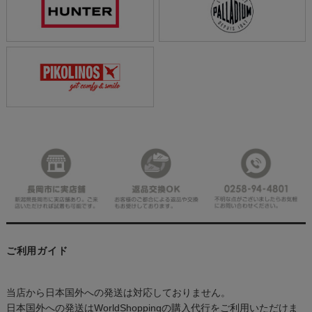
ご利用ガイド
当店から日本国外への発送は対応しておりません。
日本国外への発送はWorldShoppingの購入代行をご利用いただけま