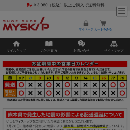
￥3,980（税込）以上ご購入で送料無料
マイページ
カートをみる
マイスキップ
ご利用案内
お問い合せ
サイトマップ