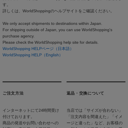
す。
詳しくは、WorldShoppingのヘルプサイトをご確認ください。
We only accept shipments to destinations within Japan.
For shipping outside of Japan, you can use WorldShopping's
purchase agency.
Please check the WorldShopping help site for details.
WorldShopping HELPページ（日本語）
WorldShopping HELP（English）
ご注文方法
返品・交換について
インターネットにて24時間受け
当店では「サイズが合わない」
付けております。
「注文内容を間違えた」「イメ
商品の発送やお問い合わせへの
ージと違った」など、お客様の