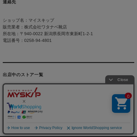
連絡先
ショップ名：マイスキップ
販売業者：株式会社ワタナベ靴店
所在地：〒940-0022 新潟県長岡市東新町1-2-1
電話番号：0258-94-4801
出店中のストア一覧