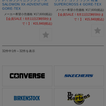
レイルランイニングシューズ
ウトドア ゴアテックス 軽量
SALOMON XX-ADVENTURE
SUPERCROSS 4 GORE-TEX
GORE-TEX
メーカー希望小売価格:
¥17,600
(税込)
メーカー希望小売価格:
¥17,600
(税込)
【会員SALE！8月11日23時59分ま
【会員SALE！8月11日23時59分ま
で！】:
¥15,840
(税込)
で！】:
¥15,840
(税込)
32件中1件～32件を表示