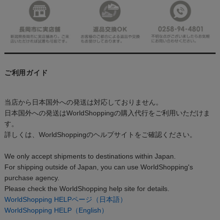
ご利用ガイド
当店から日本国外への発送は対応しておりません。
日本国外への発送はWorldShoppingの購入代行をご利用いただけま
す。
詳しくは、WorldShoppingのヘルプサイトをご確認ください。
We only accept shipments to destinations within Japan.
For shipping outside of Japan, you can use WorldShopping's
purchase agency.
Please check the WorldShopping help site for details.
WorldShopping HELPページ（日本語）
WorldShopping HELP（English）