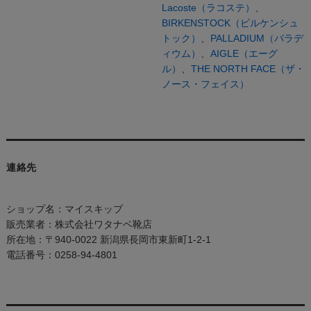
Lacoste（ラコステ）
、
BIRKENSTOCK（ビルケンシュ
トック）
、
PALLADIUM（パラデ
ィウム）
、
AIGLE（エーグ
ル）
、
THE NORTH FACE（ザ・
ノース・フェイス）
連絡先
ショップ名：マイスキップ
販売業者：株式会社ワタナベ靴店
所在地：〒940-0022 新潟県長岡市東新町1-2-1
電話番号：0258-94-4801