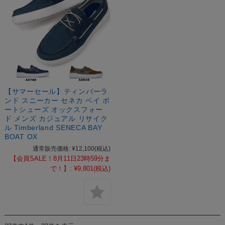
【サマーセール】ティンバーラ
ンド スニーカー セネカ ベイ ボ
ートシューズ オックスフォー
ド メンズ カジュアル リサイク
ル Timberland SENECA BAY
BOAT OX
通常販売価格:
¥12,100
(税込)
【会員SALE！8月11日23時59分ま
で！】:
¥9,801
(税込)