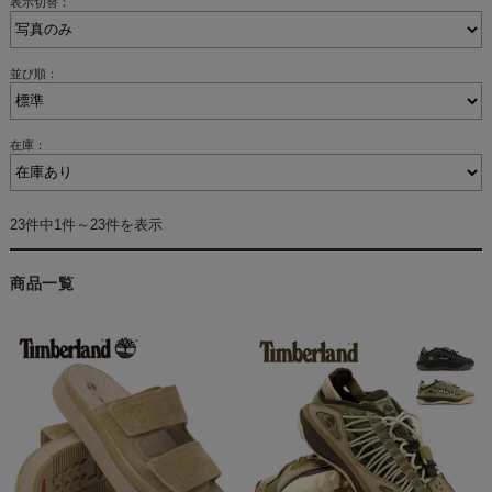
表示切替：
並び順：
在庫：
23件中1件～23件を表示
商品一覧