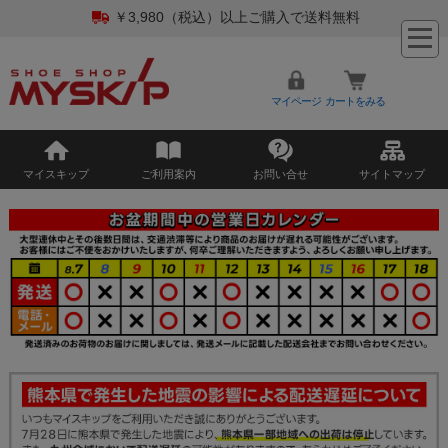
￥3,980（税込）以上ご購入で送料無料
マイページ
カートをみる
マイスキップ
ご利用案内
お問い合せ
サイトマップ