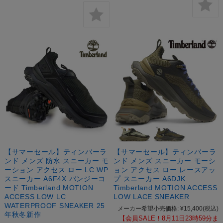
【サマーセール】ティンバーラ
【サマーセール】ティンバーラ
ンド メンズ 防水 スニーカー モ
ンド メンズ スニーカー モーシ
ーション アクセス ロー LC WP
ョン アクセス ロー レースアッ
スニーカー A6F4X バンジーコ
プ スニーカー A6DJK
ード Timberland MOTION
Timberland MOTION ACCESS
ACCESS LOW LC
LOW LACE SNEAKER
WATERPROOF SNEAKER 25
メーカー希望小売価格:
¥15,400
(税込)
年秋冬新作
【会員SALE！8月11日23時59分ま