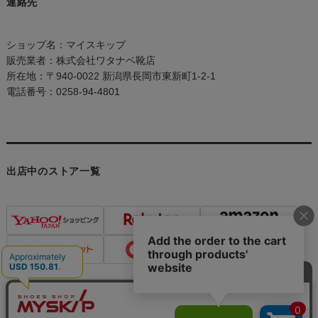
連絡先
ショップ名：マイスキップ
販売業者：株式会社ワタナベ靴店
所在地：〒940-0022 新潟県長岡市東新町1-2-1
電話番号：0258-94-4801
出店中のストア一覧