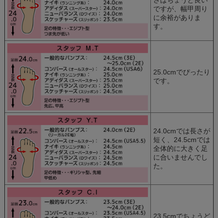
さはちょうど良い
ですが、幅甲周り
に余裕がありま
す。
25.0cmでぴったり
です。
24.0cmでは長さが
短く、24.5cmでは
全体的に大きく足
に合いませんでし
た。
23.5cmでちょうど