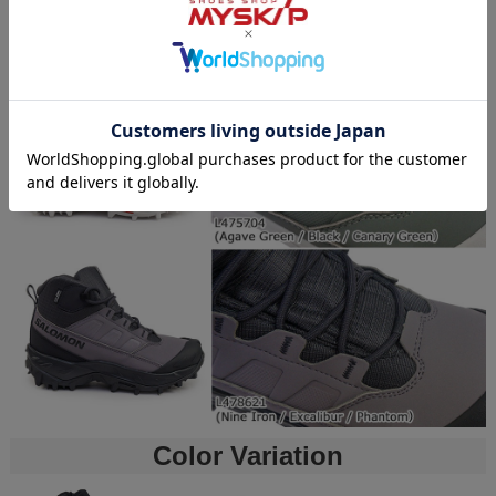
Color Variation