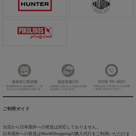
ご利用ガイド
当店から日本国外への発送は対応しておりません。
日本国外への発送はWorldShoppingの購入代行をご利用いただけま