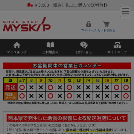
￥3,980（税込）以上ご購入で送料無料
マイページ
カートをみる
マイスキップ
ご利用案内
お問い合せ
サイトマップ