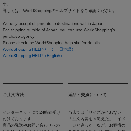
す。
詳しくは、WorldShoppingのヘルプサイトをご確認ください。
We only accept shipments to destinations within Japan.
For shipping outside of Japan, you can use WorldShopping's
purchase agency.
Please check the WorldShopping help site for details.
WorldShopping HELPページ（日本語）
WorldShopping HELP（English）
ご注文方法
返品・交換について
インターネットにて24時間受け
当店では「サイズが合わない」
付けております。
「注文内容を間違えた」「イメ
商品の発送やお問い合わせへの
ージと違った」など、お客様の