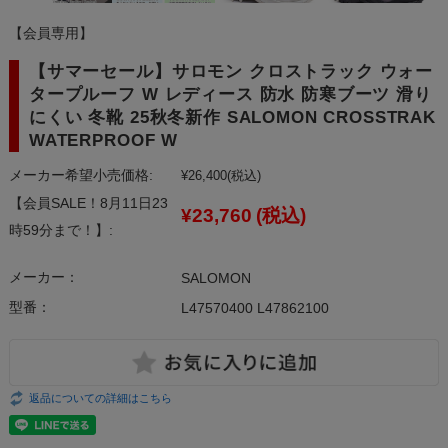
【会員専用】
【サマーセール】サロモン クロストラック ウォー
タープルーフ W レディース 防水 防寒ブーツ 滑り
にくい 冬靴 25秋冬新作 SALOMON CROSSTRAK
WATERPROOF W
メーカー希望小売価格:
¥26,400
(税込)
【会員SALE！8月11日23
¥23,760
(税込)
時59分まで！】:
メーカー：
SALOMON
型番：
L47570400 L47862100
返品についての詳細はこちら