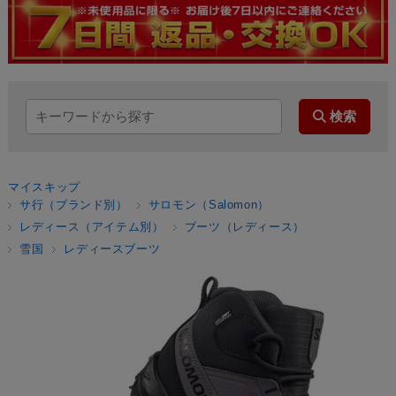
マイスキップ
サ行（ブランド別）
サロモン（Salomon）
レディース（アイテム別）
ブーツ（レディース）
雪国
レディースブーツ