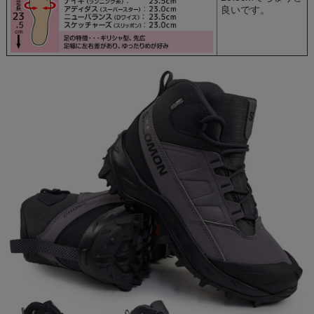
良いです。