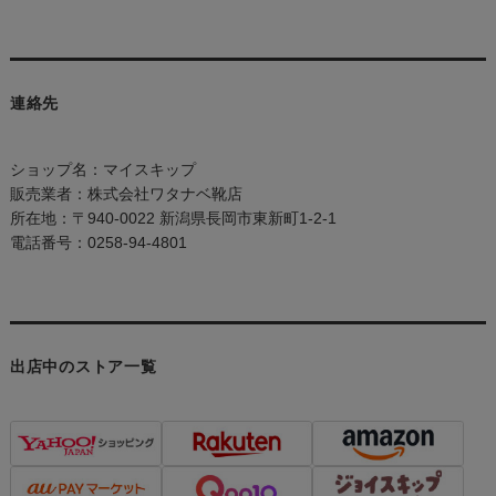
連絡先
ショップ名：マイスキップ
販売業者：株式会社ワタナベ靴店
所在地：〒940-0022 新潟県長岡市東新町1-2-1
電話番号：0258-94-4801
出店中のストア一覧