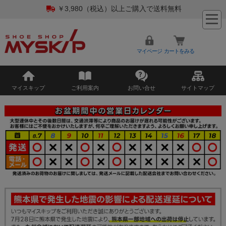
￥3,980（税込）以上ご購入で送料無料
マイページ
カートをみる
マイスキップ
ご利用案内
お問い合せ
サイトマップ