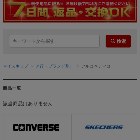
マイスキップ
ア行（ブランド別）
アルコペディコ
商品一覧
該当商品はありません