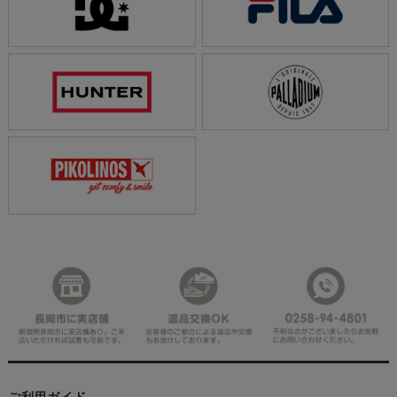
ご利用ガイド