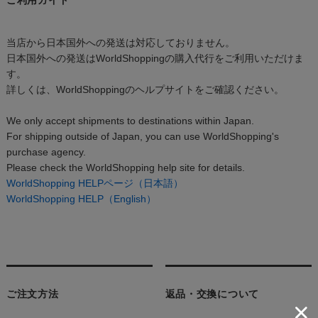
当店から日本国外への発送は対応しておりません。
日本国外への発送はWorldShoppingの購入代行をご利用いただけま
す。
詳しくは、WorldShoppingのヘルプサイトをご確認ください。
We only accept shipments to destinations within Japan.
For shipping outside of Japan, you can use WorldShopping's
purchase agency.
Please check the WorldShopping help site for details.
WorldShopping HELPページ（日本語）
WorldShopping HELP（English）
ご注文方法
返品・交換について