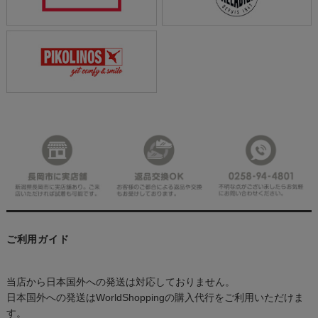
ご利用ガイド
当店から日本国外への発送は対応しておりません。
日本国外への発送はWorldShoppingの購入代行をご利用いただけま
す。