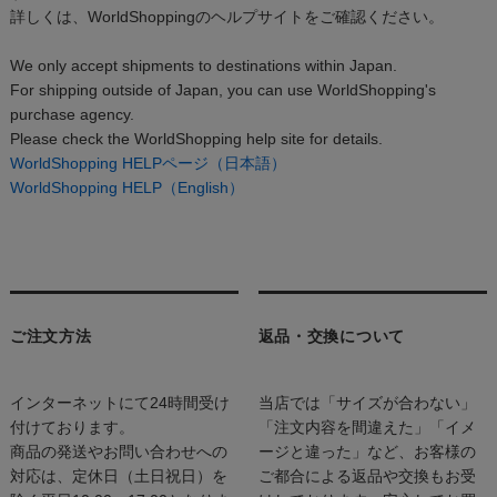
詳しくは、WorldShoppingのヘルプサイトをご確認ください。
We only accept shipments to destinations within Japan.
For shipping outside of Japan, you can use WorldShopping's
purchase agency.
Please check the WorldShopping help site for details.
WorldShopping HELPページ（日本語）
WorldShopping HELP（English）
ご注文方法
返品・交換について
インターネットにて24時間受け
当店では「サイズが合わない」
付けております。
「注文内容を間違えた」「イメ
商品の発送やお問い合わせへの
ージと違った」など、お客様の
対応は、定休日（土日祝日）を
ご都合による返品や交換もお受