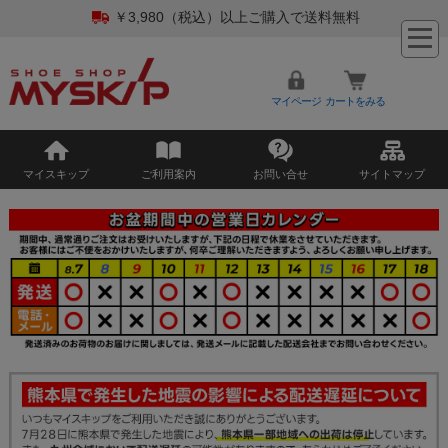
￥3,980（税込）以上ご購入で送料無料
マイページ
カートをみる
マイスキップ
ご利用案内
お問い合せ
サイトマップ