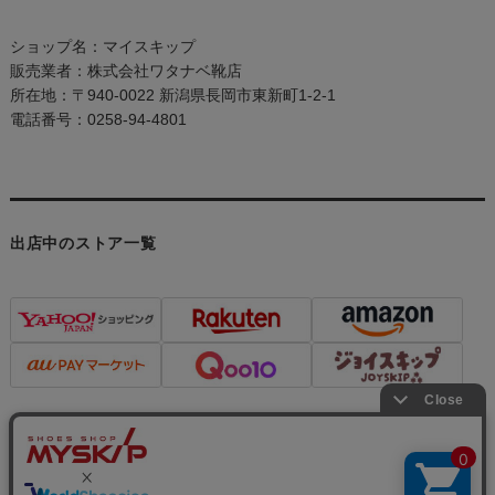
ショップ名：マイスキップ
販売業者：株式会社ワタナベ靴店
所在地：〒940-0022 新潟県長岡市東新町1-2-1
電話番号：0258-94-4801
出店中のストア一覧