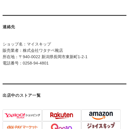
連絡先
ショップ名：マイスキップ
販売業者：株式会社ワタナベ靴店
所在地：〒940-0022 新潟県長岡市東新町1-2-1
電話番号：0258-94-4801
出店中のストア一覧