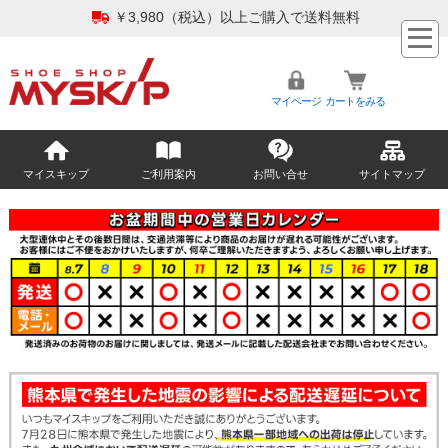
￥3,980（税込）以上ご購入で送料無料
マイページ
カートをみる
マイスキップ
ご利用案内
お問い合せ
サイトマップ