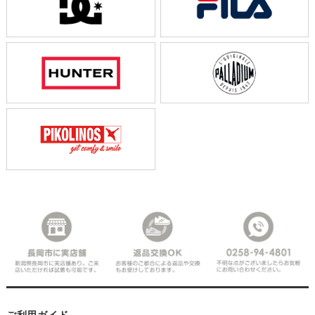
ご利用ガイド