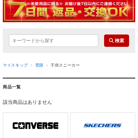
マイスキップ
雪国
子供スニーカー
商品一覧
該当商品はありません