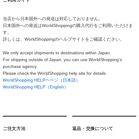
当店から日本国外への発送は対応しておりません。
日本国外への発送はWorldShoppingの購入代行をご利用いただけま
す。
詳しくは、WorldShoppingのヘルプサイトをご確認ください。
We only accept shipments to destinations within Japan.
For shipping outside of Japan, you can use WorldShopping's
purchase agency.
Please check the WorldShopping help site for details.
WorldShopping HELPページ（日本語）
WorldShopping HELP（English）
ご注文方法
返品・交換について