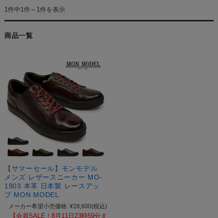
1件中1件～1件を表示
商品一覧
【サマーセール】モンモデル
メンズ レザースニーカー MO-
1903 本革 日本製 レースアッ
プ MON MODEL
メーカー希望小売価格:
¥28,600
(税込)
【会員SALE！8月11日23時59分ま