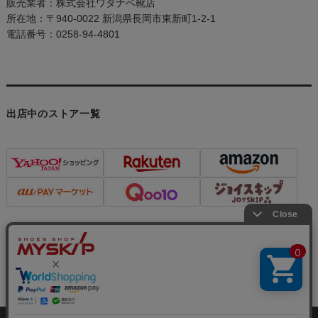
販売業者：株式会社ワタナベ靴店
所在地：〒940-0022 新潟県長岡市東新町1-2-1
電話番号：0258-94-4801
出店中のストア一覧