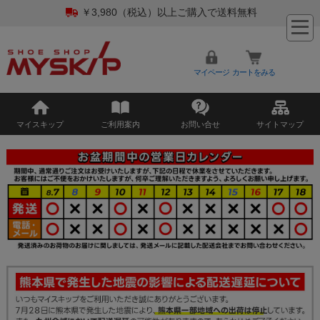
￥3,980（税込）以上ご購入で送料無料
マイページ
カートをみる
マイスキップ
ご利用案内
お問い合せ
サイトマップ