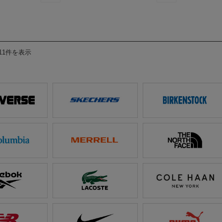
11件を表示