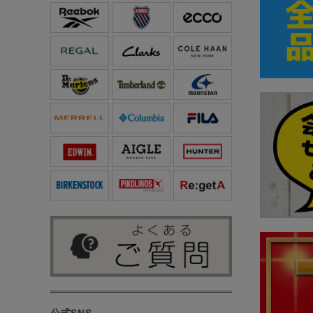
公式SNS