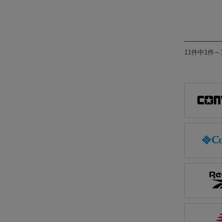
11件中1件～