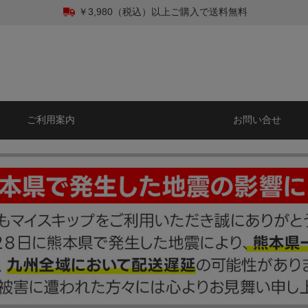
￥3,980（税込）以上ご購入で送料無料
ご利用案内
お問い合せ