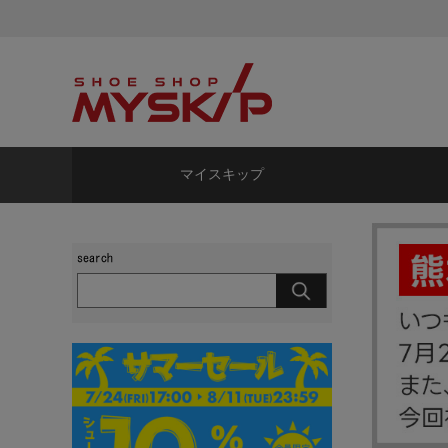
マイスキップ