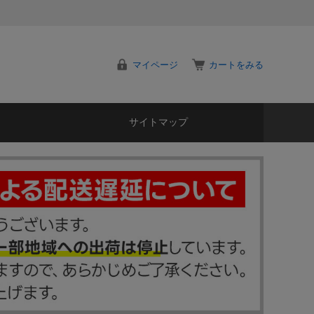
マイページ
カートをみる
サイトマップ