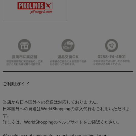
ご利用ガイド
当店から日本国外への発送は対応しておりません。
日本国外への発送はWorldShoppingの購入代行をご利用いただけま
す。
詳しくは、WorldShoppingのヘルプサイトをご確認ください。
We only accept shipments to destinations within Japan.