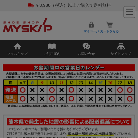
￥3,980（税込）以上ご購入で送料無料
マイページ
カートをみる
マイスキップ
ご利用案内
お問い合せ
サイトマップ