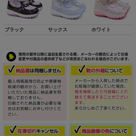
ブラック
サックス
ホワイト