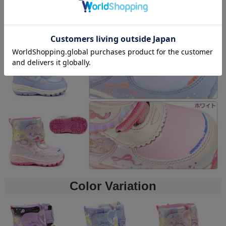
Color Variation