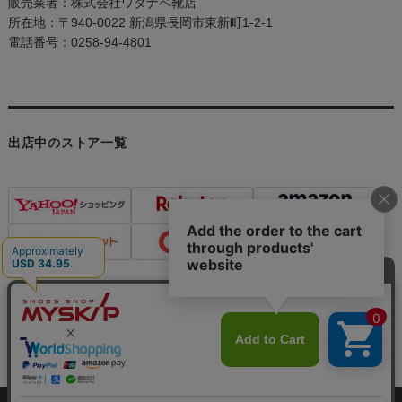
販売業者：株式会社ワタナベ靴店
所在地：〒940-0022 新潟県長岡市東新町1-2-1
電話番号：0258-94-4801
出店中のストア一覧