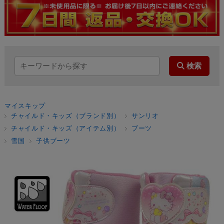
マイスキップ
チャイルド・キッズ（ブランド別）
サンリオ
チャイルド・キッズ（アイテム別）
ブーツ
雪国
子供ブーツ