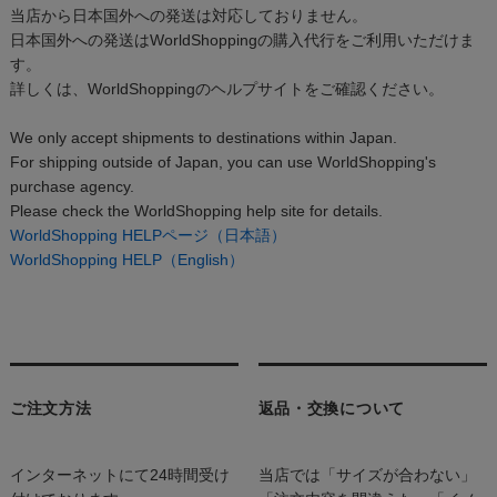
当店から日本国外への発送は対応しておりません。
日本国外への発送はWorldShoppingの購入代行をご利用いただけま
す。
詳しくは、WorldShoppingのヘルプサイトをご確認ください。
We only accept shipments to destinations within Japan.
For shipping outside of Japan, you can use WorldShopping's
purchase agency.
Please check the WorldShopping help site for details.
WorldShopping HELPページ（日本語）
WorldShopping HELP（English）
ご注文方法
返品・交換について
インターネットにて24時間受け
当店では「サイズが合わない」