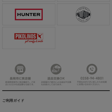
ご利用ガイド