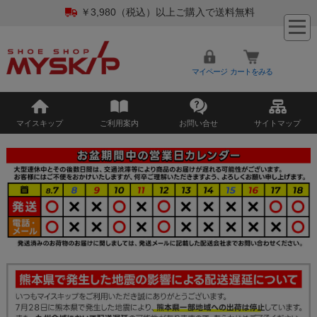
￥3,980（税込）以上ご購入で送料無料
マイページ
カートをみる
マイスキップ
ご利用案内
お問い合せ
サイトマップ