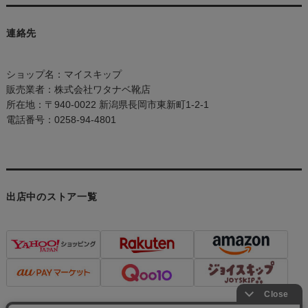
連絡先
ショップ名：マイスキップ
販売業者：株式会社ワタナベ靴店
所在地：〒940-0022 新潟県長岡市東新町1-2-1
電話番号：0258-94-4801
出店中のストア一覧