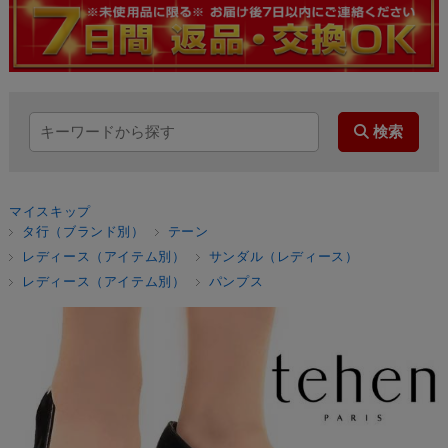
マイスキップ
タ行（ブランド別）
テーン
レディース（アイテム別）
サンダル（レディース）
レディース（アイテム別）
パンプス