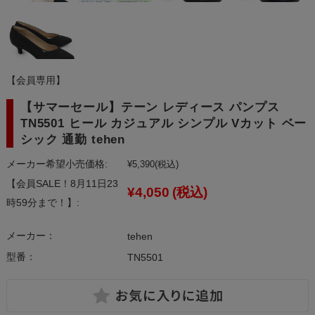
【会員専用】
【サマーセール】テーン レディース パンプス
TN5501 ヒール カジュアル シンプル Vカット ベー
シック 通勤 tehen
メーカー希望小売価格:
¥5,390
(税込)
【会員SALE！8月11日23
¥4,050
(税込)
時59分まで！】:
メーカー：
tehen
型番：
TN5501