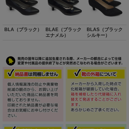
BLA（ブラック）
BLAE（ブラック
BLAS（ブラック
エナメル）
シルキー）