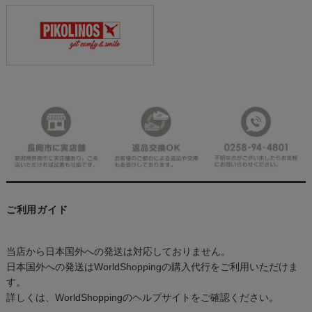
ご利用ガイド
当店から日本国外への発送は対応しておりません。
日本国外への発送はWorldShoppingの購入代行をご利用いただけま
す。
詳しくは、WorldShoppingのヘルプサイトをご確認ください。