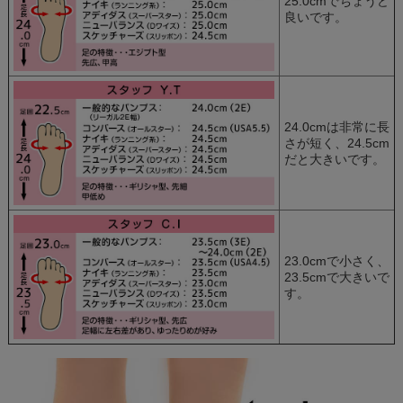
25.0cmでちょうど
良いです。
24.0cmは非常に長
さが短く、24.5cm
だと大きいです。
23.0cmで小さく、
23.5cmで大きいで
す。