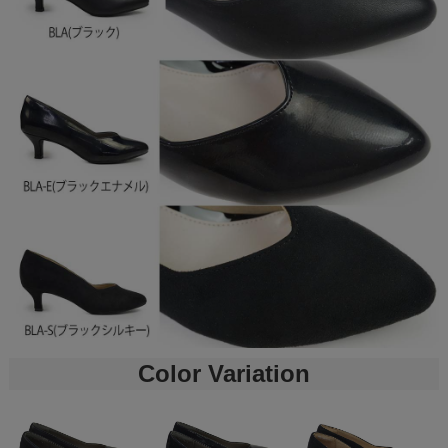
Color Variation