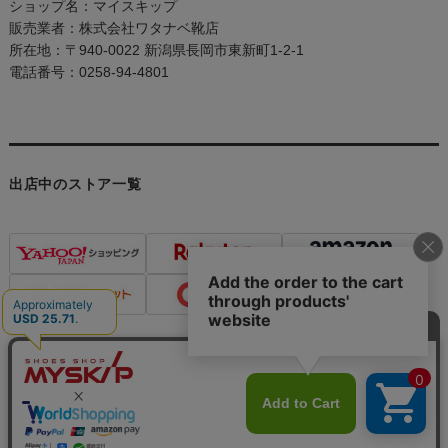
ショップ名：マイスキップ
販売業者：株式会社ワタナベ靴店
所在地：〒940-0022 新潟県長岡市東新町1-2-1
電話番号：0258-94-4801
出店中のストア一覧