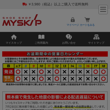
￥3,980（税込）以上ご購入で送料無料
マイページ
カートをみる
マイスキップ
ご利用案内
お問い合せ
サイトマップ