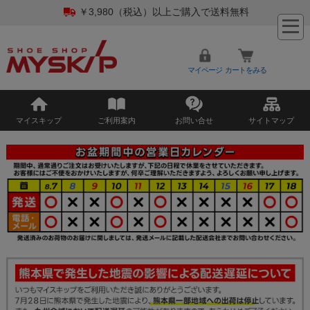
￥3,980（税込）以上ご購入で送料無料
マイページ
カートをみる
マイスキップ
ご利用案内
お問い合せ
サイトマップ