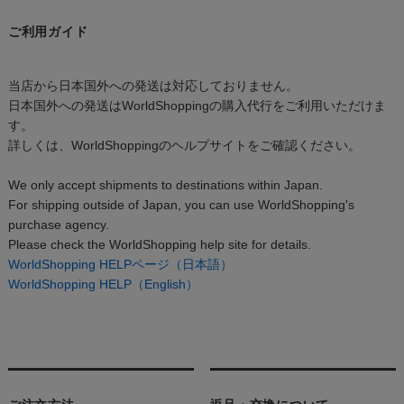
ご利用ガイド
当店から日本国外への発送は対応しておりません。
日本国外への発送はWorldShoppingの購入代行をご利用いただけま
す。
詳しくは、WorldShoppingのヘルプサイトをご確認ください。
We only accept shipments to destinations within Japan.
For shipping outside of Japan, you can use WorldShopping's
purchase agency.
Please check the WorldShopping help site for details.
WorldShopping HELPページ（日本語）
WorldShopping HELP（English）