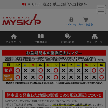
￥3,980（税込）以上ご購入で送料無料
マイページ
カートをみる
マイスキップ
ご利用案内
お問い合せ
サイトマップ