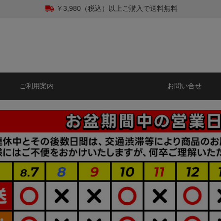
￥3,980（税込）以上ご購入で送料無料
ご利用案内
お問い合せ