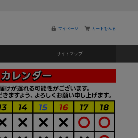
マイページ
カートをみる
サイトマップ