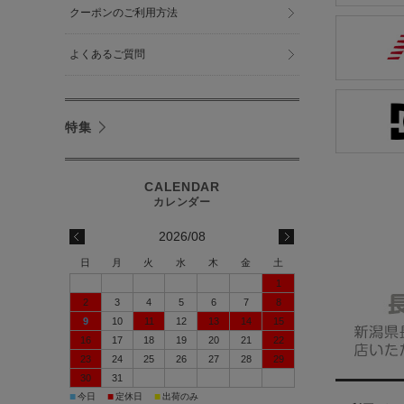
クーポンのご利用方法
よくあるご質問
特集
2026/08
日
月
火
水
木
金
土
1
2
3
4
5
6
7
8
9
10
11
12
13
14
15
16
17
18
19
20
21
22
23
24
25
26
27
28
29
30
31
■
■
■
今日
定休日
出荷のみ