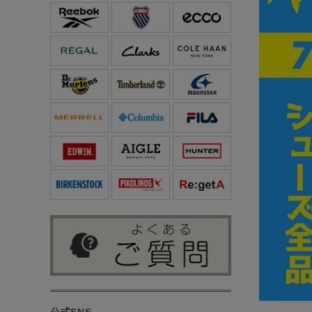
公式SNS