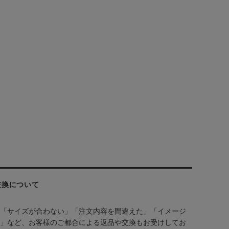
交換について
「サイズが合わない」「注文内容を間違えた」「イメージ
」など、お客様のご都合による返品や交換もお受けしてお