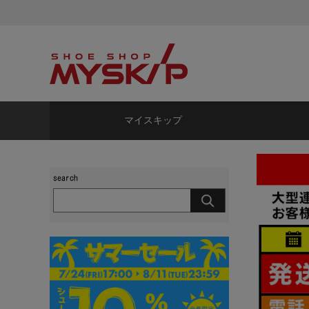
マイスキップ