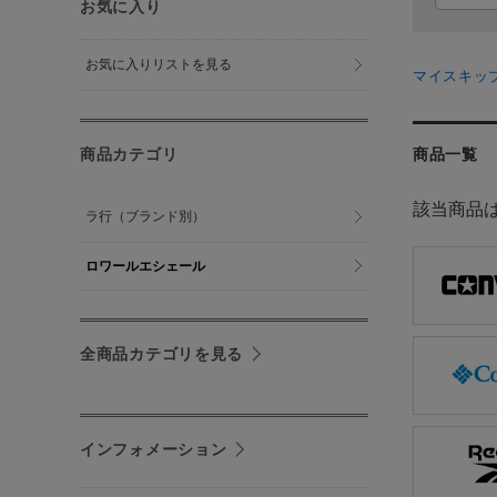
お気に入り
お気に入りリストを見る
マイスキッ
商品カテゴリ
商品一覧
該当商品
ラ行（ブランド別）
ロワールエシェール
全商品カテゴリを見る
インフォメーション