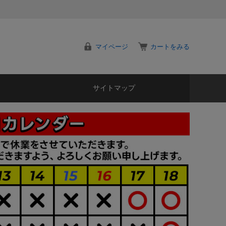
マイページ
カートをみる
サイトマップ