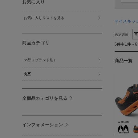
お気に入り
お気に入りリストを見る
マイスキッ
表示切替：
商品カテゴリ
6件中1件～
マ行（ブランド別）
商品一覧
丸五
全商品カテゴリを見る
インフォメーション