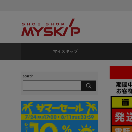
マイスキップ