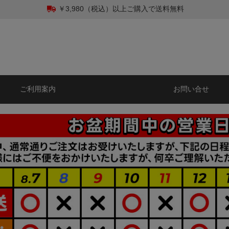
￥3,980（税込）以上ご購入で送料無料
ご利用案内
お問い合せ