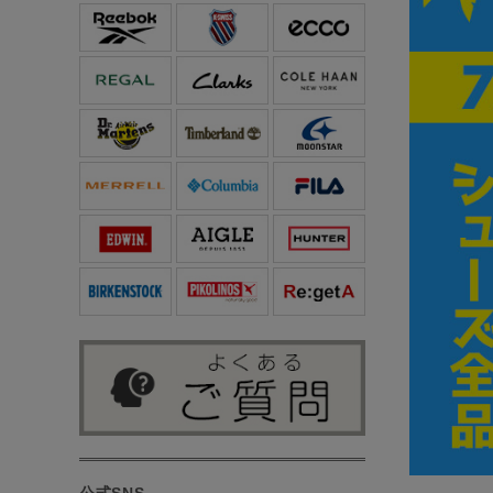
公式SNS