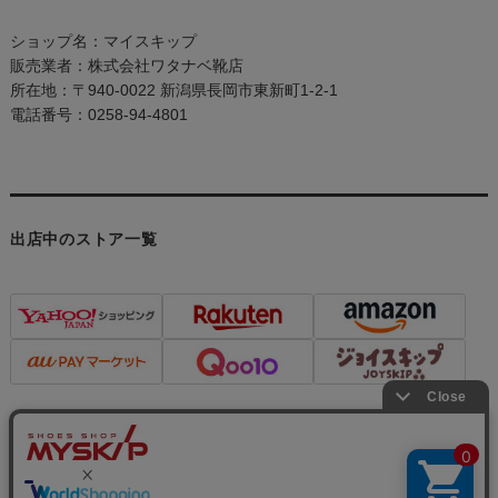
ショップ名：マイスキップ
販売業者：株式会社ワタナベ靴店
所在地：〒940-0022 新潟県長岡市東新町1-2-1
電話番号：0258-94-4801
出店中のストア一覧