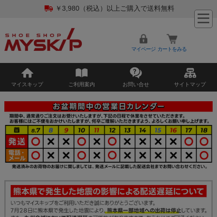
￥3,980（税込）以上ご購入で送料無料
マイページ
カートをみる
マイスキップ
ご利用案内
お問い合せ
サイトマップ