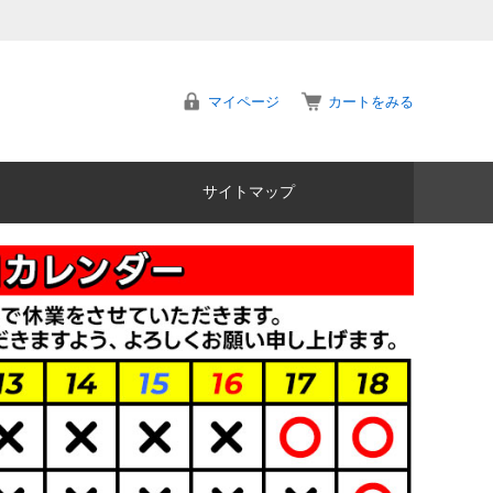
マイページ
カートをみる
サイトマップ