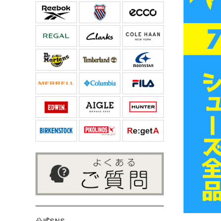
公式SNS