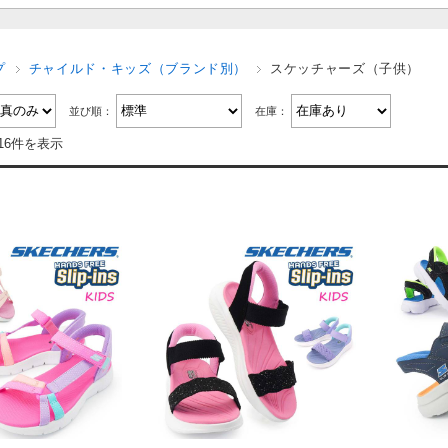
プ
チャイルド・キッズ（ブランド別）
スケッチャーズ（子供）
並び順：
在庫：
16件を表示