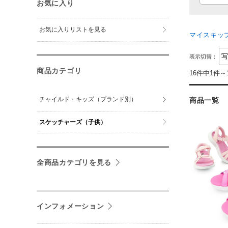
お気に入り
お気に入りリストを見る
マイスキッ
表示切替：
商品カテゴリ
16件中1件～
チャイルド・キッズ（ブランド別）
商品一覧
スケッチャーズ（子供）
全商品カテゴリを見る
インフォメーション