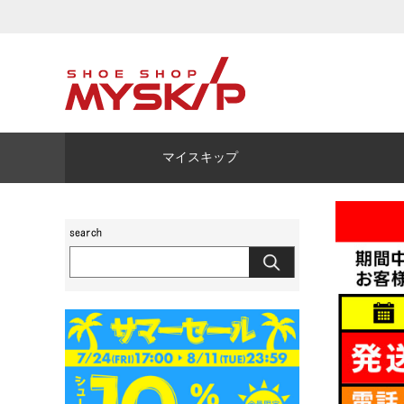
マイスキップ