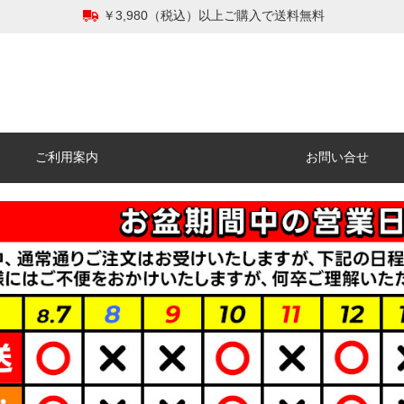
￥3,980（税込）以上ご購入で送料無料
ご利用案内
お問い合せ