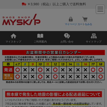
￥3,980（税込）以上ご購入で送料無料
マイページ
カートをみる
マイスキップ
ご利用案内
お問い合せ
サイトマップ