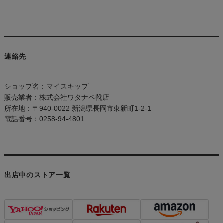
連絡先
ショップ名：マイスキップ
販売業者：株式会社ワタナベ靴店
所在地：〒940-0022 新潟県長岡市東新町1-2-1
電話番号：0258-94-4801
出店中のストア一覧