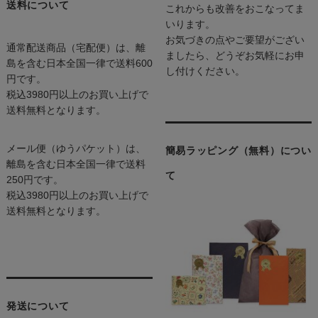
送料について
これからも改善をおこなってま
いります。
お気づきの点やご要望がござい
通常配送商品（宅配便）は、離
ましたら、どうぞお気軽にお申
島を含む日本全国一律で送料600
し付けください。
円です。
税込3980円以上のお買い上げで
送料無料となります。
メール便（ゆうパケット）は、
簡易ラッピング（無料）につい
離島を含む日本全国一律で送料
て
250円です。
税込3980円以上のお買い上げで
送料無料となります。
発送について