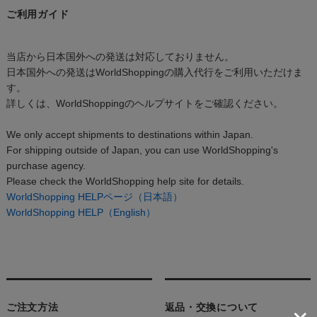
ご利用ガイド
当店から日本国外への発送は対応しておりません。
日本国外への発送はWorldShoppingの購入代行をご利用いただけま
す。
詳しくは、WorldShoppingのヘルプサイトをご確認ください。
We only accept shipments to destinations within Japan.
For shipping outside of Japan, you can use WorldShopping's
purchase agency.
Please check the WorldShopping help site for details.
WorldShopping HELPページ（日本語）
WorldShopping HELP（English）
ご注文方法
返品・交換について