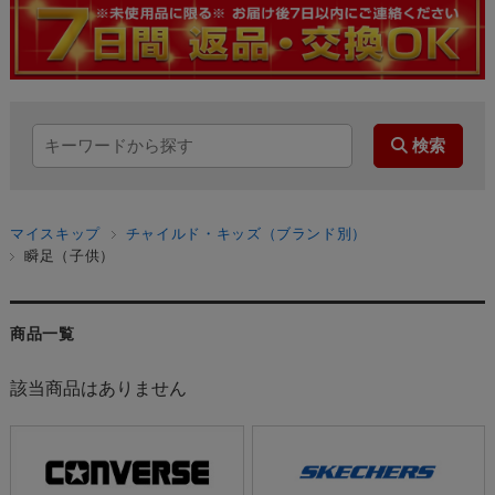
マイスキップ
チャイルド・キッズ（ブランド別）
瞬足（子供）
商品一覧
該当商品はありません