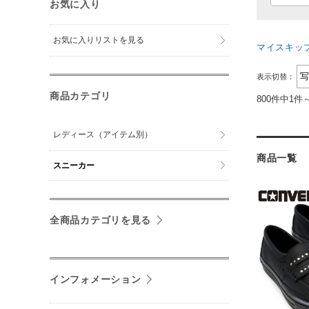
お気に入り
お気に入りリストを見る
マイスキッ
表示切替：
商品カテゴリ
800件中1件
レディース（アイテム別）
商品一覧
スニーカー
全商品カテゴリを見る
インフォメーション