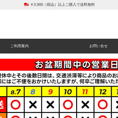
￥3,980（税込）以上ご購入で送料無料
ご利用案内
お問い合せ