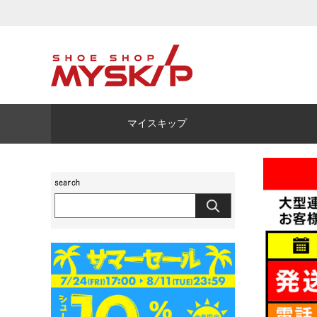
マイスキップ