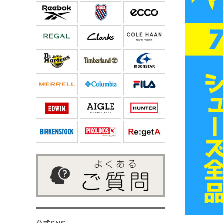
公式SNS