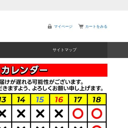
マイページ
カートをみる
サイトマップ