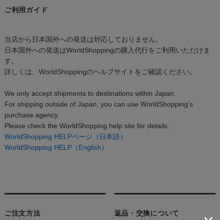
ご利用ガイド
当店から日本国外への発送は対応しておりません。
日本国外への発送はWorldShoppingの購入代行をご利用いただけま
す。
詳しくは、WorldShoppingのヘルプサイトをご確認ください。
We only accept shipments to destinations within Japan.
For shipping outside of Japan, you can use WorldShopping's
purchase agency.
Please check the WorldShopping help site for details.
WorldShopping HELPページ（日本語）
WorldShopping HELP（English）
ご注文方法
返品・交換について