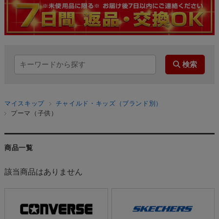
マイスキップ
チャイルド・キッズ（ブランド別）
プーマ（子供）
商品一覧
該当商品はありません