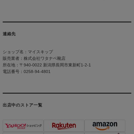
連絡先
ショップ名：マイスキップ
販売業者：株式会社ワタナベ靴店
所在地：〒940-0022 新潟県長岡市東新町1-2-1
電話番号：0258-94-4801
出店中のストア一覧