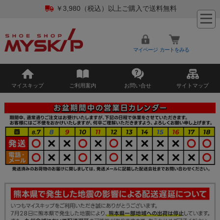
￥3,980（税込）以上ご購入で送料無料
マイページ
カートをみる
マイスキップ
ご利用案内
お問い合せ
サイトマップ