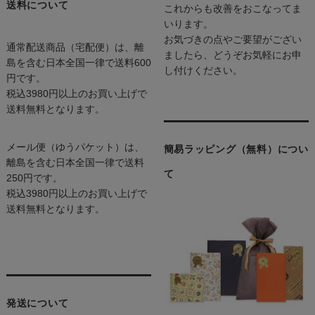
送料について
これからも改善をおこなってま
いります。
お気づきの点やご要望がござい
通常配送商品（宅配便）は、離
ましたら、どうぞお気軽にお申
島を含む日本全国一律で送料600
し付けください。
円です。
税込3980円以上のお買い上げで
送料無料となります。
メール便（ゆうパケット）は、
簡易ラッピング（無料）につい
離島を含む日本全国一律で送料
て
250円です。
税込3980円以上のお買い上げで
送料無料となります。
発送について