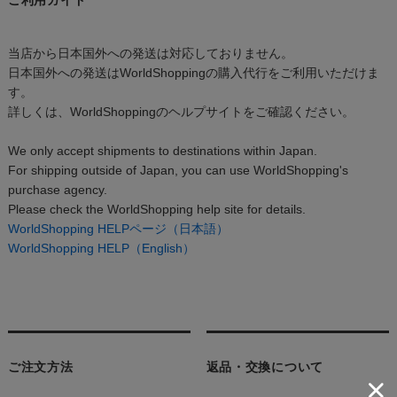
当店から日本国外への発送は対応しておりません。
日本国外への発送はWorldShoppingの購入代行をご利用いただけま
す。
詳しくは、WorldShoppingのヘルプサイトをご確認ください。
We only accept shipments to destinations within Japan.
For shipping outside of Japan, you can use WorldShopping's
purchase agency.
Please check the WorldShopping help site for details.
WorldShopping HELPページ（日本語）
WorldShopping HELP（English）
ご注文方法
返品・交換について