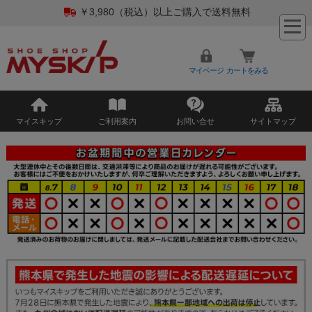
￥3,980（税込）以上ご購入で送料無料
マイページ
カートをみる
マイスキップ
ご利用案内
お問い合せ
サイトマップ