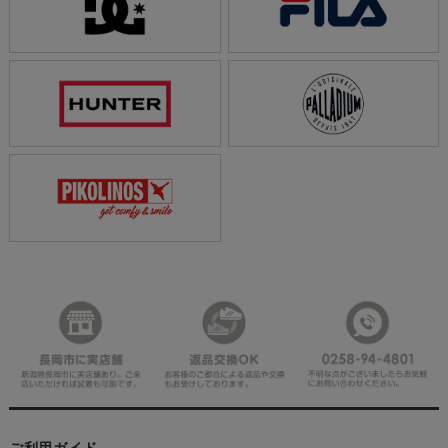
ご利用ガイド