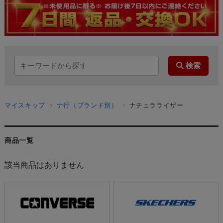
マイスキップ
ナ行（ブランド別）
ナチュラライザー
商品一覧
該当商品はありません