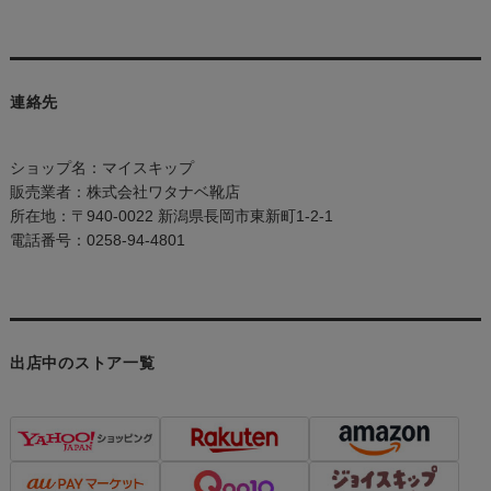
連絡先
ショップ名：マイスキップ
販売業者：株式会社ワタナベ靴店
所在地：〒940-0022 新潟県長岡市東新町1-2-1
電話番号：0258-94-4801
出店中のストア一覧