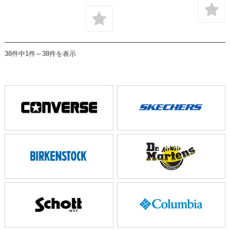
38件中1件～38件を表示