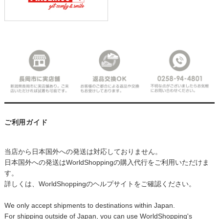
ご利用ガイド
当店から日本国外への発送は対応しておりません。
日本国外への発送はWorldShoppingの購入代行をご利用いただけま
す。
詳しくは、WorldShoppingのヘルプサイトをご確認ください。
We only accept shipments to destinations within Japan.
For shipping outside of Japan, you can use WorldShopping's