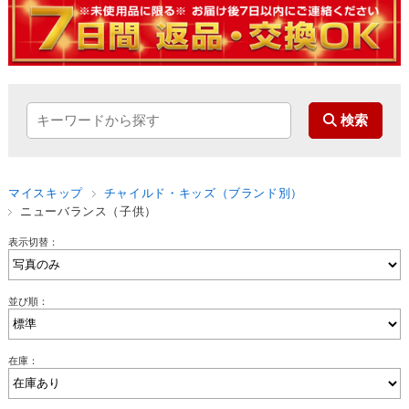
マイスキップ
チャイルド・キッズ（ブランド別）
ニューバランス（子供）
表示切替：
並び順：
在庫：