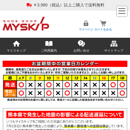
￥3,980（税込）以上ご購入で送料無料
マイページ
カートをみる
マイスキップ
ご利用案内
お問い合せ
サイトマップ