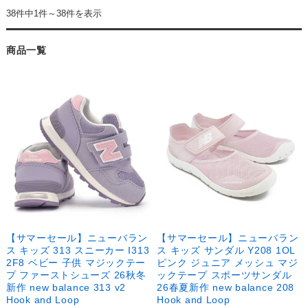
38件中1件～38件を表示
商品一覧
【サマーセール】ニューバラン
【サマーセール】ニューバラン
ス キッズ 313 スニーカー I313
ス キッズ サンダル Y208 1OL
2F8 ベビー 子供 マジックテー
ピンク ジュニア メッシュ マジ
プ ファーストシューズ 26秋冬
ックテープ スポーツサンダル
新作 new balance 313 v2
26春夏新作 new balance 208
Hook and Loop
Hook and Loop