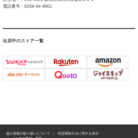
電話番号：0258-94-4801
出店中のストア一覧
個人情報の取り扱いについて
特定商取引法に関する表示