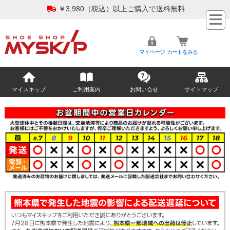
￥3,980（税込）以上ご購入で送料無料
マイページ
カートをみる
マイスキップ
ご利用案内
お問い合せ
サイトマップ