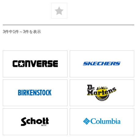
3件中1件～3件を表示