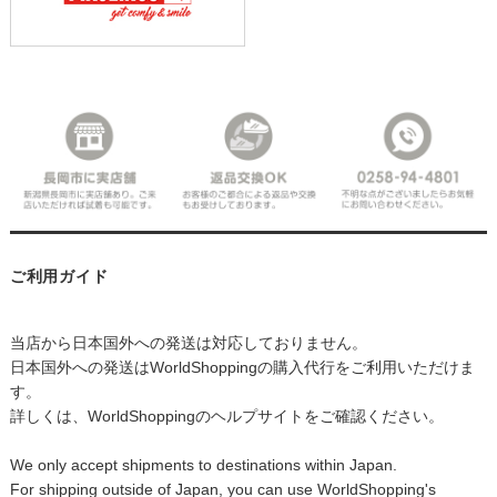
ご利用ガイド
当店から日本国外への発送は対応しておりません。
日本国外への発送はWorldShoppingの購入代行をご利用いただけま
す。
詳しくは、WorldShoppingのヘルプサイトをご確認ください。
We only accept shipments to destinations within Japan.
For shipping outside of Japan, you can use WorldShopping's