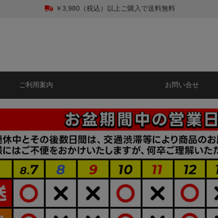
￥3,980（税込）以上ご購入で送料無料
ご利用案内
お問い合せ