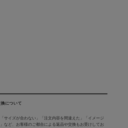
交換について
「サイズが合わない」「注文内容を間違えた」「イメージ
」など、お客様のご都合による返品や交換もお受けしてお