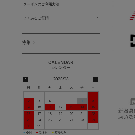
クーポンのご利用方法
よくあるご質問
特集
2026/08
日
月
火
水
木
金
土
1
2
3
4
5
6
7
8
9
10
11
12
13
14
15
16
17
18
19
20
21
22
23
24
25
26
27
28
29
30
31
■
■
■
今日
定休日
出荷のみ