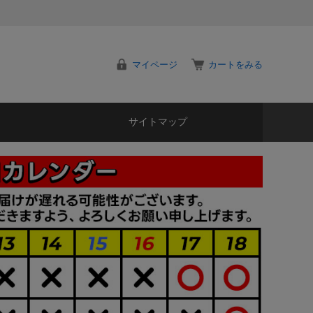
マイページ
カートをみる
サイトマップ