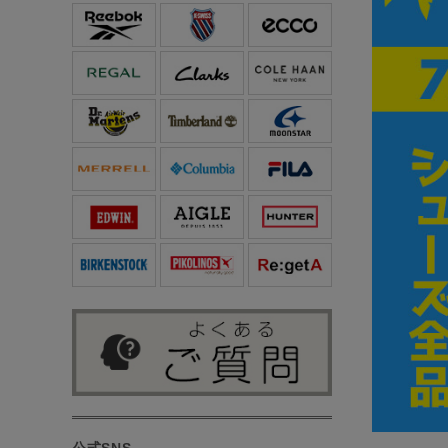
公式SNS