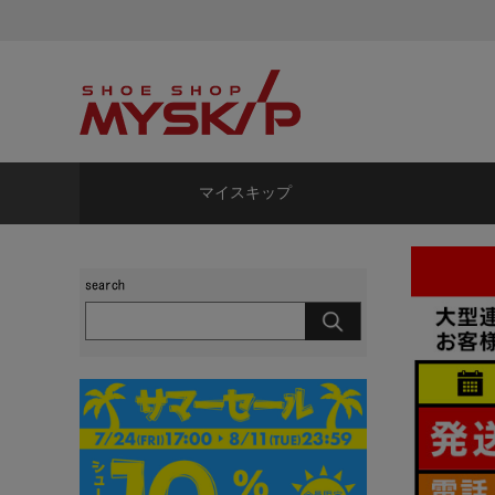
マイスキップ