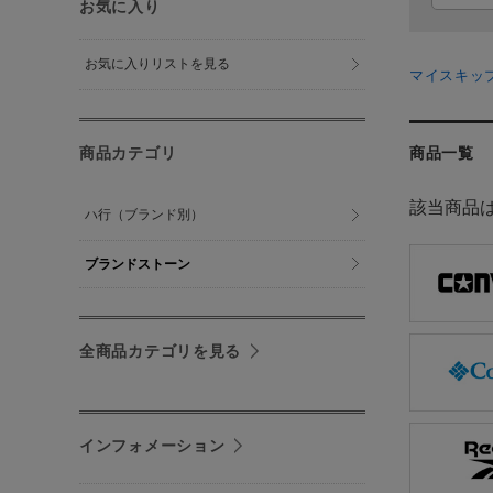
お気に入り
お気に入りリストを見る
マイスキッ
商品カテゴリ
商品一覧
該当商品
ハ行（ブランド別）
ブランドストーン
全商品カテゴリを見る
インフォメーション