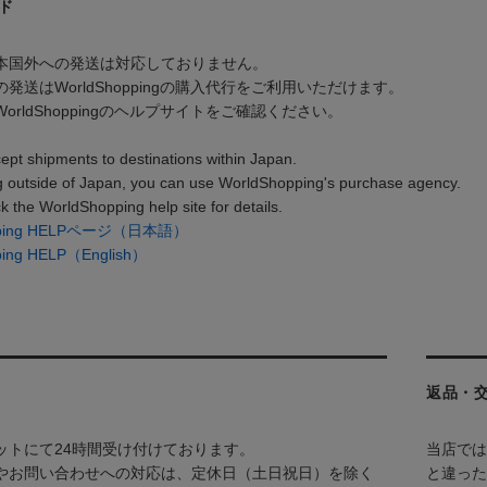
ド
本国外への発送は対応しておりません。
発送はWorldShoppingの購入代行をご利用いただけます。
orldShoppingのヘルプサイトをご確認ください。
ept shipments to destinations within Japan.
g outside of Japan, you can use WorldShopping's purchase agency.
k the WorldShopping help site for details.
opping HELPページ（日本語）
ping HELP（English）
返品・
ットにて24時間受け付けております。
当店では
やお問い合わせへの対応は、定休日（土日祝日）を除く
と違った