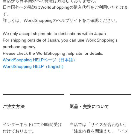
当店から日本国外への発送は対応しておりません。
日本国外への発送はWorldShoppingの購入代行をご利用いただけま
す。
詳しくは、WorldShoppingのヘルプサイトをご確認ください。
We only accept shipments to destinations within Japan.
For shipping outside of Japan, you can use WorldShopping's
purchase agency.
Please check the WorldShopping help site for details.
WorldShopping HELPページ（日本語）
WorldShopping HELP（English）
ご注文方法
返品・交換について
インターネットにて24時間受け
当店では「サイズが合わない」
付けております。
「注文内容を間違えた」「イメ