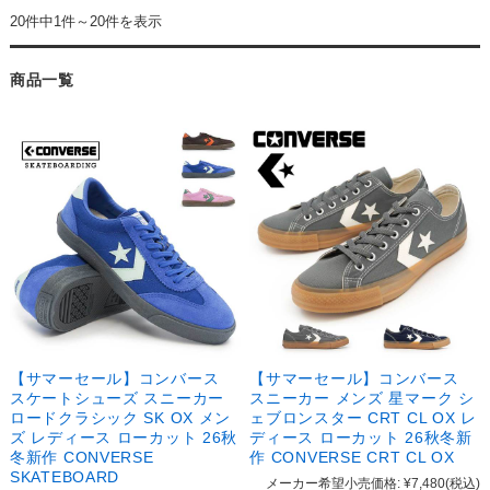
20件中1件～20件を表示
商品一覧
【サマーセール】コンバース
【サマーセール】コンバース
スケートシューズ スニーカー
スニーカー メンズ 星マーク シ
ロードクラシック SK OX メン
ェブロンスター CRT CL OX レ
ズ レディース ローカット 26秋
ディース ローカット 26秋冬新
冬新作 CONVERSE
作 CONVERSE CRT CL OX
SKATEBOARD
メーカー希望小売価格:
¥7,480
(税込)