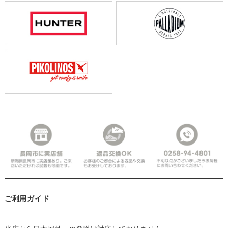
ご利用ガイド