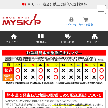
￥3,980（税込）以上ご購入で送料無料
マイページ
カートをみる
マイスキップ
ご利用案内
お問い合せ
サイトマップ