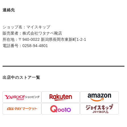
連絡先
ショップ名：マイスキップ
販売業者：株式会社ワタナベ靴店
所在地：〒940-0022 新潟県長岡市東新町1-2-1
電話番号：0258-94-4801
出店中のストア一覧