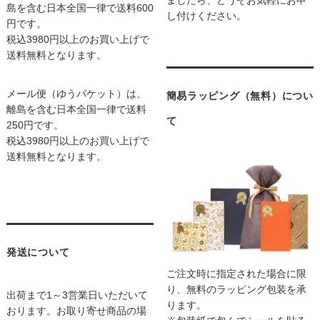
島を含む日本全国一律で送料600
し付けください。
円です。
税込3980円以上のお買い上げで
送料無料となります。
メール便（ゆうパケット）は、
簡易ラッピング（無料）につい
離島を含む日本全国一律で送料
て
250円です。
税込3980円以上のお買い上げで
送料無料となります。
発送について
ご注文時に指定された場合に限
り、無料のラッピング包装を承
出荷まで1～3営業日いただいて
ります。
おります。お取り寄せ商品の場