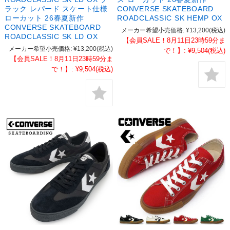
ラック レパード スケート仕様
CONVERSE SKATEBOARD
ローカット 26春夏新作
ROADCLASSIC SK HEMP OX
CONVERSE SKATEBOARD
メーカー希望小売価格:
¥13,200
(税込)
ROADCLASSIC SK LD OX
【会員SALE！8月11日23時59分ま
メーカー希望小売価格:
¥13,200
(税込)
で！】:
¥9,504
(税込)
【会員SALE！8月11日23時59分ま
で！】:
¥9,504
(税込)