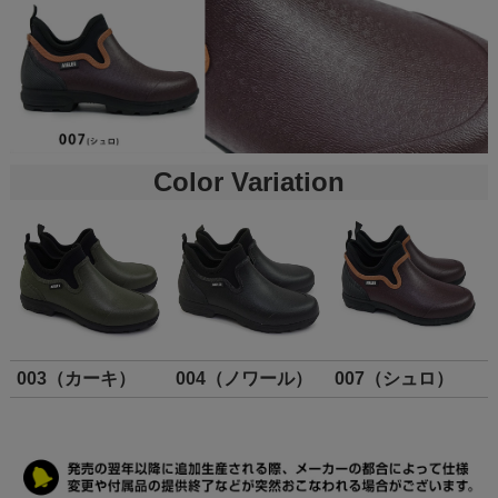
Color Variation
003（カーキ）
004（ノワール）
007（シュロ）