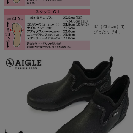
37（23.5cm）で
ぴったりです。