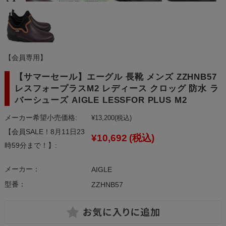
【会員専用】
【サマーセール】エーグル 長靴 メンズ ZZHNB57
レスフォープラスM2 レディース クロッグ 防水 ラ
バーシューズ AIGLE LESSFOR PLUS M2
メーカー希望小売価格:
¥13,200
(税込)
【会員SALE！8月11日23
¥10,692
(税込)
時59分まで！】:
メーカー：
AIGLE
型番：
ZZHNB57