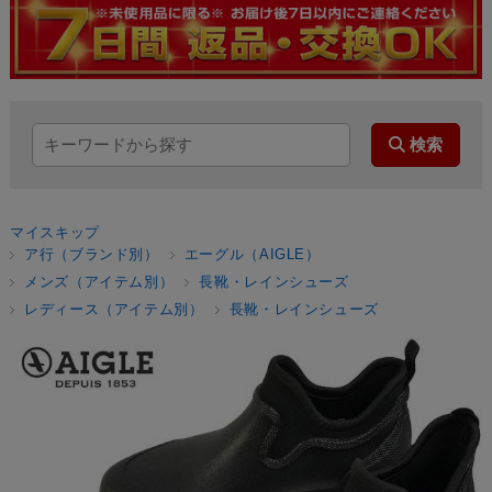
マイスキップ
ア行（ブランド別）
エーグル（AIGLE）
メンズ（アイテム別）
長靴・レインシューズ
レディース（アイテム別）
長靴・レインシューズ