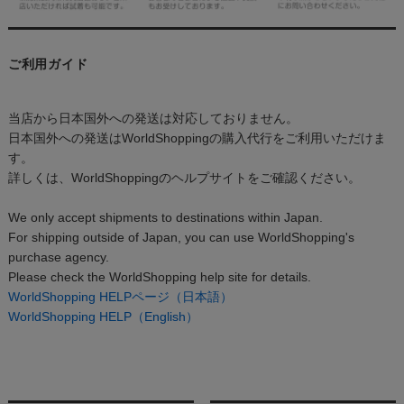
ご利用ガイド
当店から日本国外への発送は対応しておりません。
日本国外への発送はWorldShoppingの購入代行をご利用いただけま
す。
詳しくは、WorldShoppingのヘルプサイトをご確認ください。
We only accept shipments to destinations within Japan.
For shipping outside of Japan, you can use WorldShopping's
purchase agency.
Please check the WorldShopping help site for details.
WorldShopping HELPページ（日本語）
WorldShopping HELP（English）