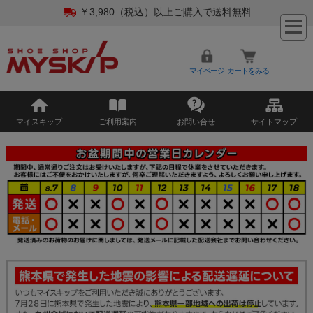
￥3,980（税込）以上ご購入で送料無料
マイページ
カートをみる
マイスキップ
ご利用案内
お問い合せ
サイトマップ