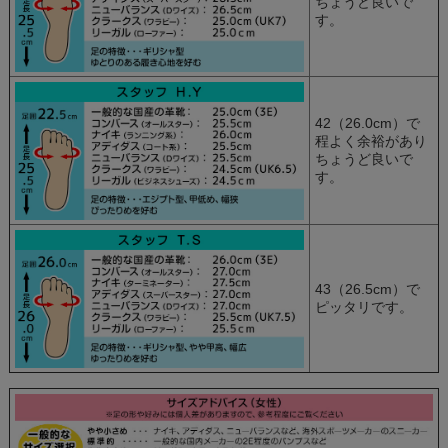
ちょうど良いで
す。
42（26.0cm）で
程よく余裕があり
ちょうど良いで
す。
43（26.5cm）で
ピッタリです。