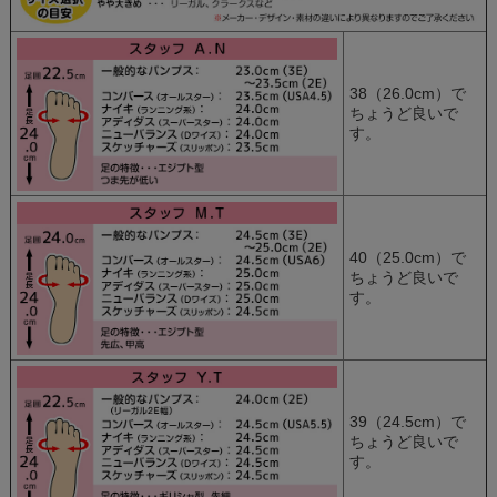
38（26.0cm）で
ちょうど良いで
す。
40（25.0cm）で
ちょうど良いで
す。
39（24.5cm）で
ちょうど良いで
す。