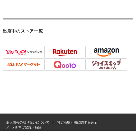
出店中のストア一覧
個人情報の取り扱いについて
特定商取引法に関する表示
メルマガ登録・解除