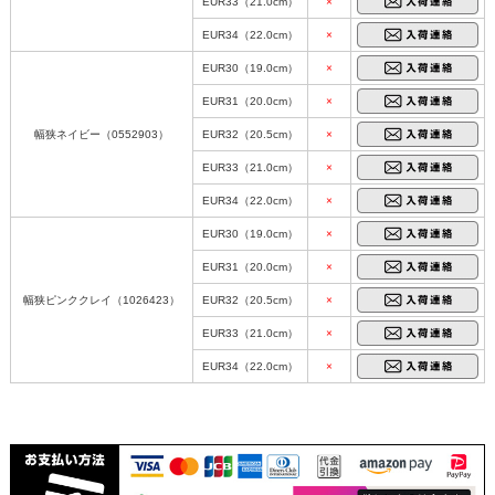
EUR33（21.0cm）
×
EUR34（22.0cm）
×
EUR30（19.0cm）
×
EUR31（20.0cm）
×
幅狭ネイビー（0552903）
EUR32（20.5cm）
×
EUR33（21.0cm）
×
EUR34（22.0cm）
×
EUR30（19.0cm）
×
EUR31（20.0cm）
×
幅狭ピンククレイ（1026423）
EUR32（20.5cm）
×
EUR33（21.0cm）
×
EUR34（22.0cm）
×