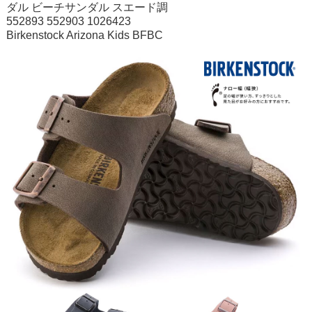
ダル ビーチサンダル スエード調
552893 552903 1026423
Birkenstock Arizona Kids BFBC