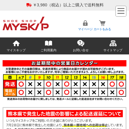
￥3,980（税込）以上ご購入で送料無料
マイページ
カートをみる
マイスキップ
ご利用案内
お問い合せ
サイトマップ