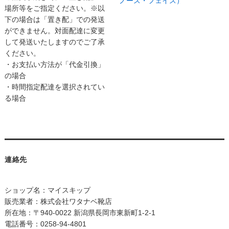
ノース・フェイス）
場所等をご指定ください。※以
下の場合は「置き配」での発送
ができません。対面配達に変更
して発送いたしますのでご了承
ください。
・お支払い方法が「代金引換」
の場合
・時間指定配達を選択されてい
る場合
連絡先
ショップ名：マイスキップ
販売業者：株式会社ワタナベ靴店
所在地：〒940-0022 新潟県長岡市東新町1-2-1
電話番号：0258-94-4801