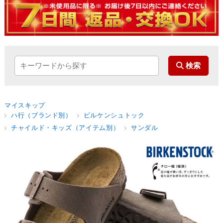
マイスキップ
ハ行（ブランド別）
ビルケンシュトック
チャイルド・キッズ（アイテム別）
サンダル