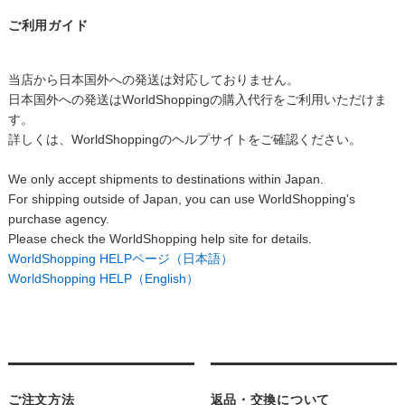
ご利用ガイド
当店から日本国外への発送は対応しておりません。
日本国外への発送はWorldShoppingの購入代行をご利用いただけま
す。
詳しくは、WorldShoppingのヘルプサイトをご確認ください。
We only accept shipments to destinations within Japan.
For shipping outside of Japan, you can use WorldShopping's
purchase agency.
Please check the WorldShopping help site for details.
WorldShopping HELPページ（日本語）
WorldShopping HELP（English）
ご注文方法
返品・交換について