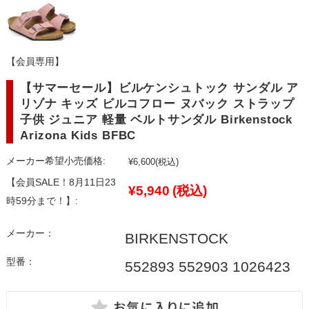
【会員専用】
【サマーセール】ビルケンシュトック サンダル ア
リゾナ キッズ ビルコフロー ヌバック ストラップ
子供 ジュニア 軽量 ベルトサンダル Birkenstock
Arizona Kids BFBC
メーカー希望小売価格:
¥6,600
(税込)
【会員SALE！8月11日23
¥5,940
(税込)
時59分まで！】:
メーカー：
BIRKENSTOCK
型番：
552893 552903 1026423