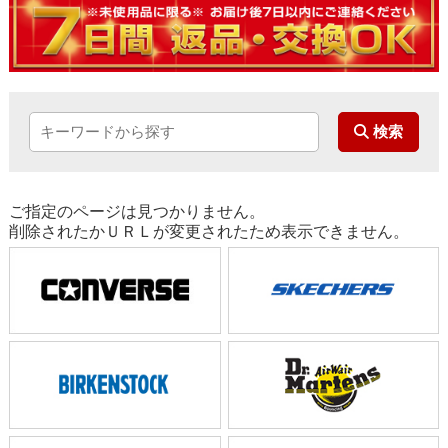
ご指定のページは見つかりません。
削除されたかＵＲＬが変更されたため表示できません。