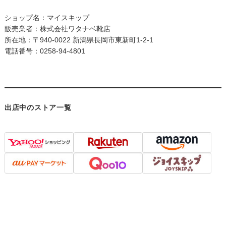
ショップ名：マイスキップ
販売業者：株式会社ワタナベ靴店
所在地：〒940-0022 新潟県長岡市東新町1-2-1
電話番号：0258-94-4801
出店中のストア一覧