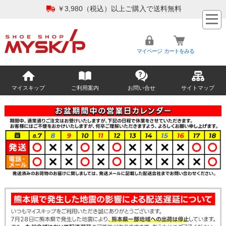
￥3,980（税込）以上ご購入で送料無料
マイページ
カートをみる
マイスキップ
ご利用案内
お問い合せ
サイトマップ