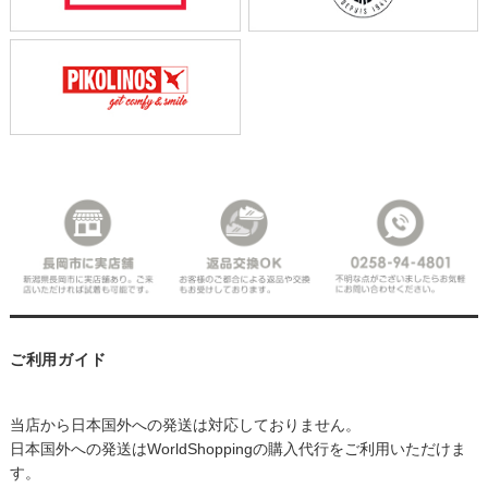
ご利用ガイド
当店から日本国外への発送は対応しておりません。
日本国外への発送はWorldShoppingの購入代行をご利用いただけま
す。