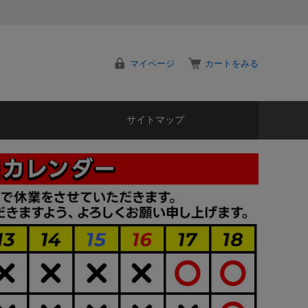
マイページ
カートをみる
サイトマップ