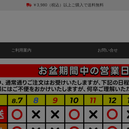
￥3,980（税込）以上ご購入で送料無料
ご利用案内
お問い合せ