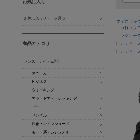
お気に入り
お気に入りリストを見る
マイスキッ
カ行（ブ
レディー
商品カテゴリ
レディー
レディー
メンズ（アイテム別）
スニーカー
ビジネス
ウォーキング
アウトドア・トレッキング
ブーツ
サンダル
長靴・レインシューズ
モード系・カジュアル