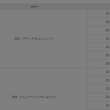
カラー
22
23
23
010（ブラックモニュメント）
24
24
25
25
22
23
23
063（グレーアイス／Pシルバー）
24
24