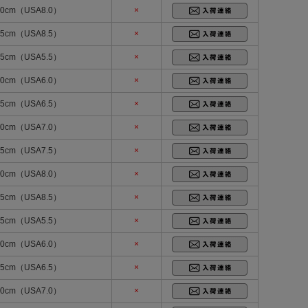
.0cm（USA8.0）
×
.5cm（USA8.5）
×
.5cm（USA5.5）
×
.0cm（USA6.0）
×
.5cm（USA6.5）
×
.0cm（USA7.0）
×
.5cm（USA7.5）
×
.0cm（USA8.0）
×
.5cm（USA8.5）
×
.5cm（USA5.5）
×
.0cm（USA6.0）
×
.5cm（USA6.5）
×
.0cm（USA7.0）
×