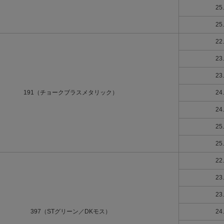
25
25
22
23
23
191（チョークブラスメタリック）
24
24
25
25
22
23
23
397（STグリーン／DKモス）
24