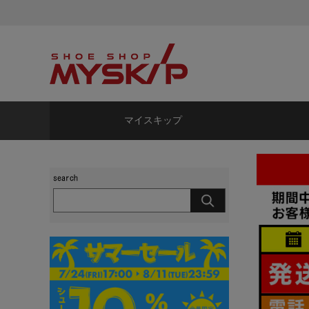
マイスキップ