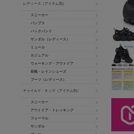
レディース（アイテム別）
スニーカー
パンプス
バックバンド
サンダル（レディース）
ミュール
カジュアル
ウォーキング・アウトドア
長靴・レインシューズ
ブーツ（レディース）
チャイルド・キッズ（アイテム別）
スニーカー
アウトドア・トレッキング
フォーマル
サンダル