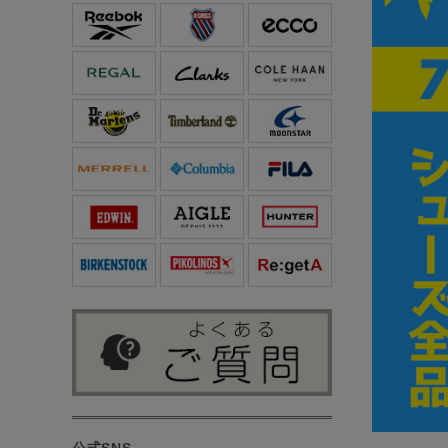
公式SNS