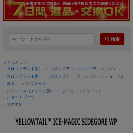
マイスキップ
カ行（ブランド別）
コロンビア
コロンビア（メンズ）
カ行（ブランド別）
コロンビア
コロンビア（レディース）
雪国
メンズブーツ
レディース（アイテム別）
ブーツ（レディース）
ショートブーツ
おすすめ