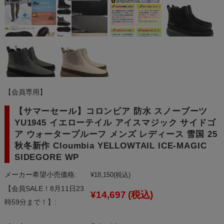
【会員専用】
【サマーセール】コロンビア 防水 スノーブーツ
YU1945 イエローテイル アイスマジック サイドゴ
ア ウォータープルーフ メンズ レディース 雪国 25
秋冬新作 Cloumbia YELLOWTAIL ICE-MAGIC
SIDEGORE WP
メーカー希望小売価格:
¥18,150
(税込)
【会員SALE！8月11日23
¥14,697
(税込)
時59分まで！】: