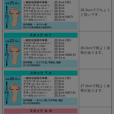
26.0cmででちょう
ど良いです。
26.0cmで程よく余
裕があります。
27.0cmで程よく余
裕があります。