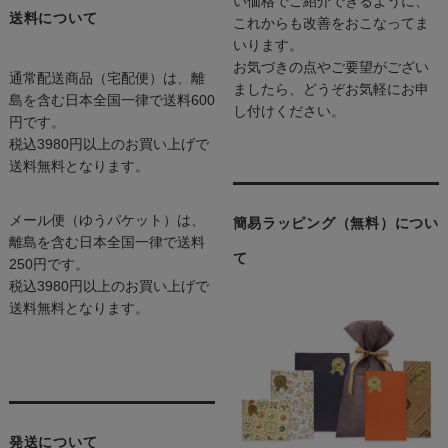
い価格でご紹介できるように、
送料について
これからも改善をおこなってま
いります。
お気づきの点やご要望がござい
通常配送商品（宅配便）は、離
ましたら、どうぞお気軽にお申
島を含む日本全国一律で送料600
し付けください。
円です。
税込3980円以上のお買い上げで
送料無料となります。
メール便（ゆうパケット）は、
簡易ラッピング（無料）につい
離島を含む日本全国一律で送料
て
250円です。
税込3980円以上のお買い上げで
送料無料となります。
発送について