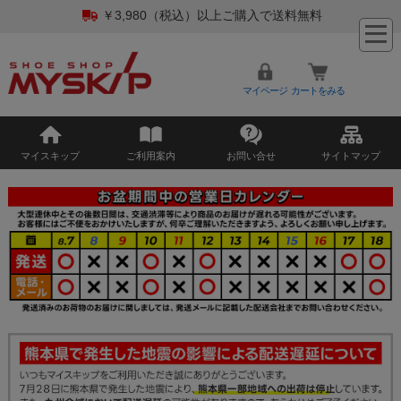
￥3,980（税込）以上ご購入で送料無料
マイページ
カートをみる
マイスキップ
ご利用案内
お問い合せ
サイトマップ