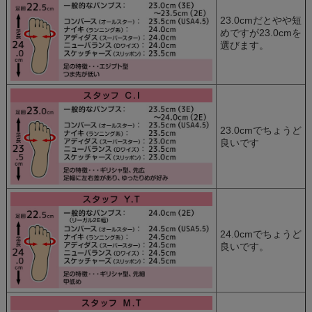
23.0cmだとやや短
めですが23.0cmを
選びます。
23.0cmでちょうど
良いです
24.0cmでちょうど
良いです。