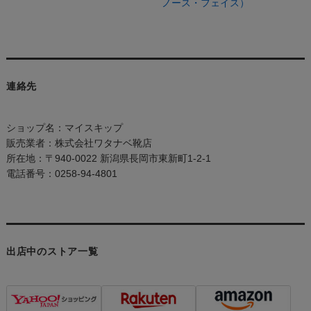
ノース・フェイス）
連絡先
ショップ名：マイスキップ
販売業者：株式会社ワタナベ靴店
所在地：〒940-0022 新潟県長岡市東新町1-2-1
電話番号：0258-94-4801
出店中のストア一覧