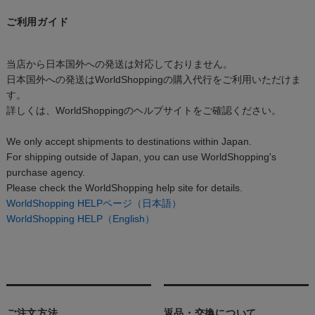
ご利用ガイド
当店から日本国外への発送は対応しておりません。
日本国外への発送はWorldShoppingの購入代行をご利用いただけま
す。
詳しくは、WorldShoppingのヘルプサイトをご確認ください。
We only accept shipments to destinations within Japan.
For shipping outside of Japan, you can use WorldShopping's
purchase agency.
Please check the WorldShopping help site for details.
WorldShopping HELPページ（日本語）
WorldShopping HELP（English）
ご注文方法
返品・交換について