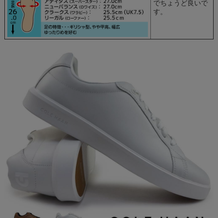
でちょうど良いで
す。