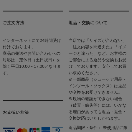
ご注文方法
返品・交換について
インターネットにて24時間受け
当店では「サイズが合わない」
付けております。
「注文内容を間違えた」「イメ
商品の発送やお問い合わせへの
ージと違った」など、お客様の
対応は、定休日（土日祝日）を
ご都合による返品や交換もお受
除く平日10:00～17:00となりま
けしております。安心してお買
す。
い求めください。
※一部商品（シューケア用品・
インソール・ソックス）は返品
や交換をお受けできません。
※現物の確認ができない場合
（破棄・紛失等）には、いかな
る理由があっても返品・返金・
お支払い方法
交換対応はいたしかねます。
返品期限・条件： 未使用品に限