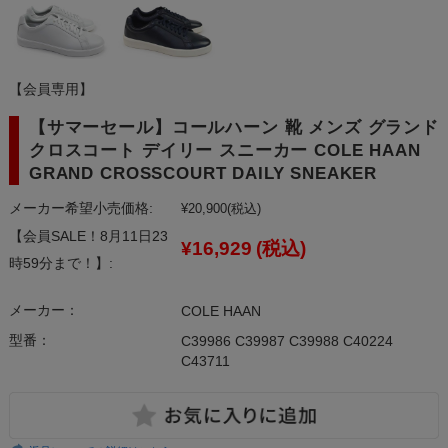
【会員専用】
【サマーセール】コールハーン 靴 メンズ グランド
クロスコート デイリー スニーカー COLE HAAN
GRAND CROSSCOURT DAILY SNEAKER
メーカー希望小売価格:
¥20,900
(税込)
【会員SALE！8月11日23
¥16,929
(税込)
時59分まで！】:
メーカー：
COLE HAAN
型番：
C39986 C39987 C39988 C40224
C43711