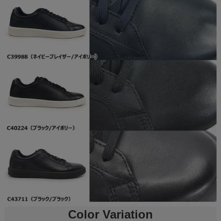
Color Variation