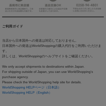
ご利用ガイド
当店から日本国外への発送は対応しておりません。
日本国外への発送はWorldShoppingの購入代行をご利用いただけま
す。
詳しくは、WorldShoppingのヘルプサイトをご確認ください。
We only accept shipments to destinations within Japan.
For shipping outside of Japan, you can use WorldShopping's
purchase agency.
Please check the WorldShopping help site for details.
WorldShopping HELPページ（日本語）
WorldShopping HELP（English）