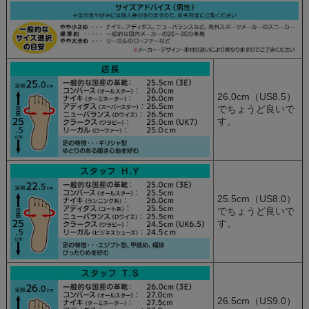
26.0cm（US8.5）
でちょうど良いで
す。
25.5cm（US8.0）
でちょうど良いで
す。
26.5cm（US9.0）