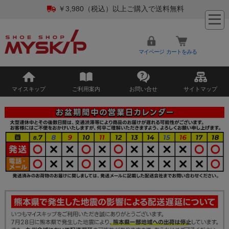
￥3,980（税込）以上ご購入で送料無料
マイページ
カートをみる
マイスキップ
ご利用案内
お問い合せ
サイトマップ