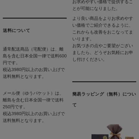
お求めやすい価格で提供するこ
とが可能になりました。
より良い商品をよりお求めやす
い価格でご紹介できるように、
送料について
これからも改善をおこなってま
いります。
お気づきの点やご要望がござい
通常配送商品（宅配便）は、離
ましたら、どうぞお気軽にお申
島を含む日本全国一律で送料600
し付けください。
円です。
税込3980円以上のお買い上げで
送料無料となります。
メール便（ゆうパケット）は、
簡易ラッピング（無料）につい
離島を含む日本全国一律で送料
て
250円です。
税込3980円以上のお買い上げで
送料無料となります。