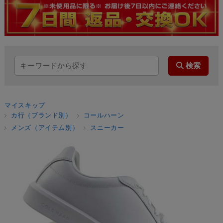
マイスキップ
カ行（ブランド別）
コールハーン
メンズ（アイテム別）
スニーカー