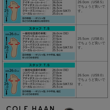
26.0cm（US8.5）
でちょうど良いで
す。
25.5cm（US8.0）
でちょうど良いで
す。
26.5cm（US9.0）
でちょうど良いで
す。