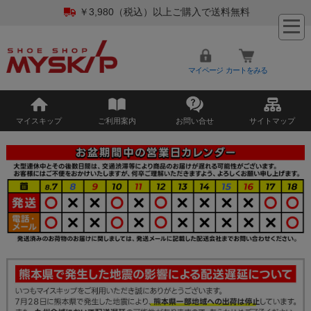
￥3,980（税込）以上ご購入で送料無料
マイページ
カートをみる
マイスキップ
ご利用案内
お問い合せ
サイトマップ