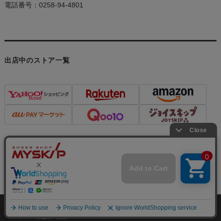
電話番号：0258-94-4801
出店中のストア一覧
個人情報の取り扱いについて
特定商取引法に関する表示
メルマガ登録・解除