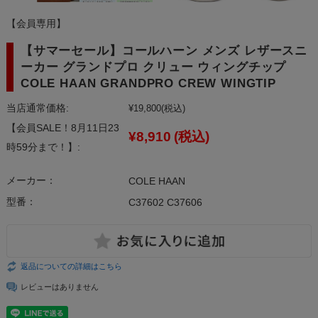
【会員専用】
【サマーセール】コールハーン メンズ レザースニ
ーカー グランドプロ クリュー ウィングチップ
COLE HAAN GRANDPRO CREW WINGTIP
当店通常価格:
¥19,800
(税込)
【会員SALE！8月11日23
¥8,910
(税込)
時59分まで！】:
メーカー：
COLE HAAN
型番：
C37602 C37606
返品についての詳細はこちら
レビューはありません