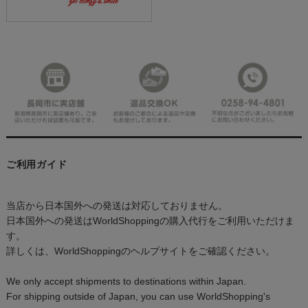
ご利用ガイド
当店から日本国外への発送は対応しておりません。
日本国外への発送はWorldShoppingの購入代行をご利用いただけま
す。
詳しくは、WorldShoppingのヘルプサイトをご確認ください。
We only accept shipments to destinations within Japan.
For shipping outside of Japan, you can use WorldShopping's