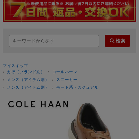
マイスキップ
カ行（ブランド別）
コールハーン
メンズ（アイテム別）
スニーカー
メンズ（アイテム別）
モード系・カジュアル