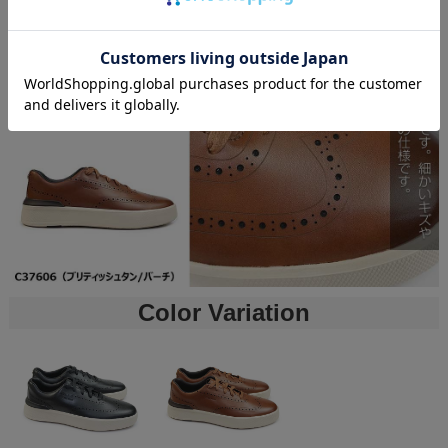
Color Variation