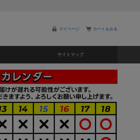
マイページ
カートをみる
サイトマップ