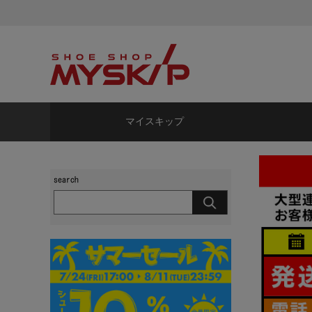
マイスキップ