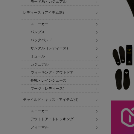
モード系・カジュアル
レディース（アイテム別）
スニーカー
パンプス
バックバンド
サンダル（レディース）
ミュール
カジュアル
ウォーキング・アウトドア
長靴・レインシューズ
ブーツ（レディース）
チャイルド・キッズ（アイテム別）
スニーカー
アウトドア・トレッキング
フォーマル