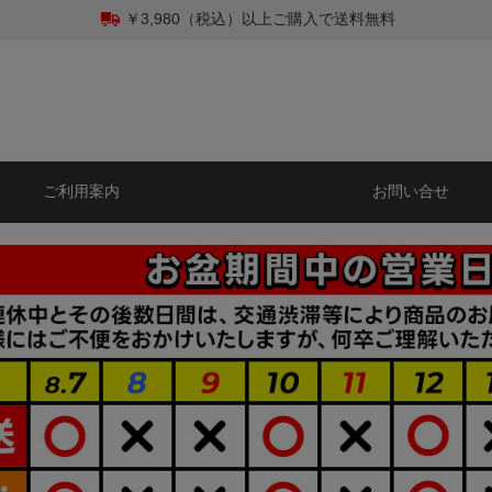
￥3,980（税込）以上ご購入で送料無料
ご利用案内
お問い合せ