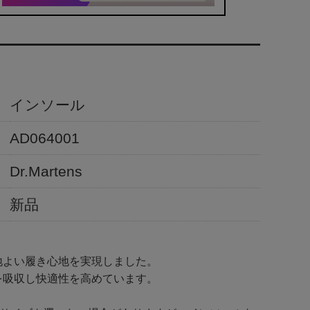
インソール
AD064001
Dr.Martens
新品
地よい履き心地を実現しました。
を吸収し快適性を高めています。