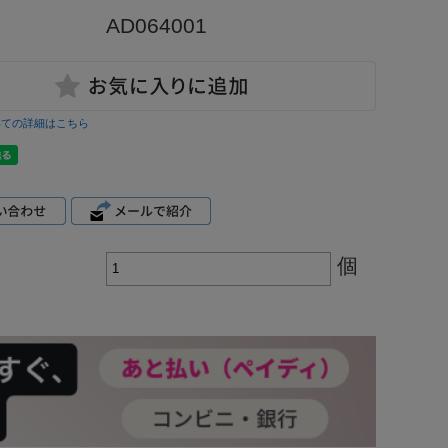
AD064001
いての詳細はこちら
個