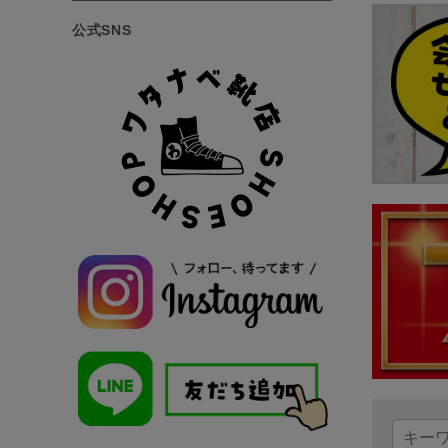
公式SNS