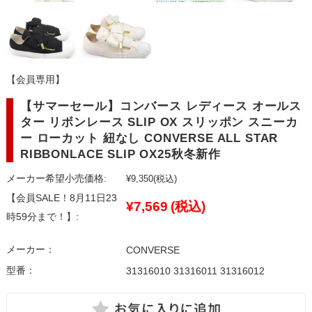
【会員専用】
【サマーセール】コンバース レディース オールス
ター リボンレース SLIP OX スリッポン スニーカ
ー ローカット 紐なし CONVERSE ALL STAR
RIBBONLACE SLIP OX25秋冬新作
メーカー希望小売価格:
¥9,350
(税込)
【会員SALE！8月11日23
¥7,569
(税込)
時59分まで！】:
メーカー：
CONVERSE
型番：
31316010 31316011 31316012