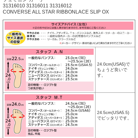
31316010 31316011 31316012
CONVERSE ALL STAR RIBBONLACE SLIP OX
24.0cm(USA5)で
ちょうど良いで
す。
24.5cm(USA5.5)
でピッタリです。