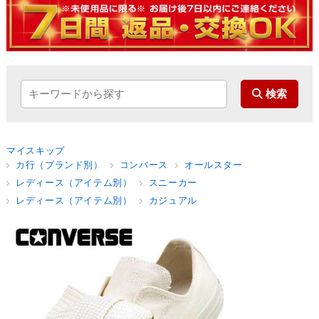
マイスキップ
カ行（ブランド別）
コンバース
オールスター
レディース（アイテム別）
スニーカー
レディース（アイテム別）
カジュアル