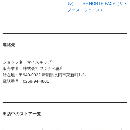
ル）
、
THE NORTH FACE（ザ・
ノース・フェイス）
連絡先
ショップ名：マイスキップ
販売業者：株式会社ワタナベ靴店
所在地：〒940-0022 新潟県長岡市東新町1-2-1
電話番号：0258-94-4801
出店中のストア一覧