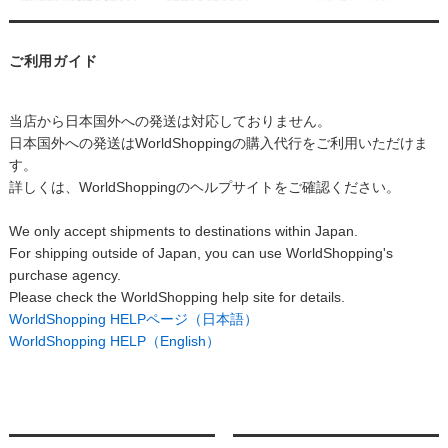
ご利用ガイド
当店から日本国外への発送は対応しておりません。
日本国外への発送はWorldShoppingの購入代行をご利用いただけま
す。
詳しくは、WorldShoppingのヘルプサイトをご確認ください。
We only accept shipments to destinations within Japan.
For shipping outside of Japan, you can use WorldShopping's
purchase agency.
Please check the WorldShopping help site for details.
WorldShopping HELPページ（日本語）
WorldShopping HELP（English）