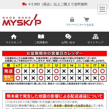
￥3,980（税込）以上ご購入で送料無料
マイページ
カートをみる
マイスキップ
ご利用案内
お問い合せ
サイトマップ