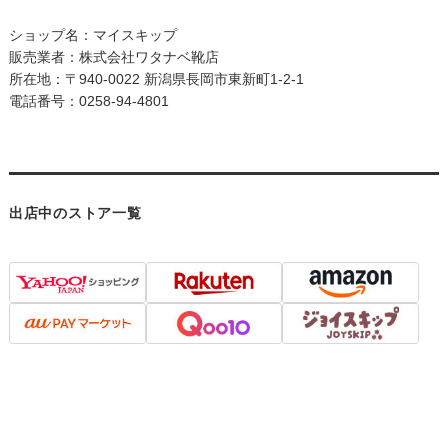
ショップ名：マイスキップ
販売業者：株式会社ワタナベ靴店
所在地：〒940-0022 新潟県長岡市東新町1-2-1
電話番号：0258-94-4801
出店中のストア一覧