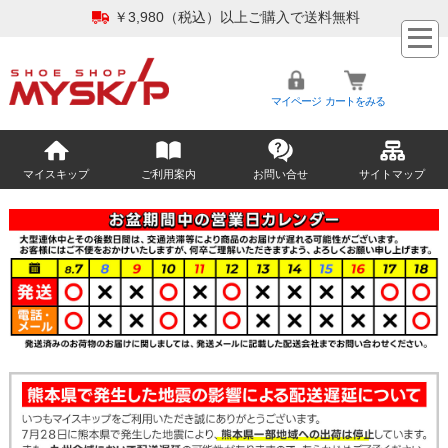
￥3,980（税込）以上ご購入で送料無料
マイページ
カートをみる
マイスキップ
ご利用案内
お問い合せ
サイトマップ