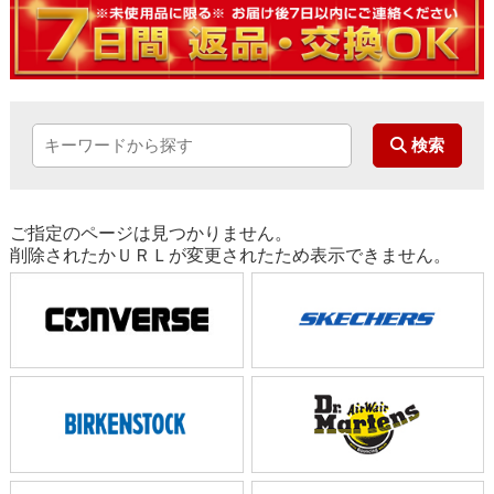
ご指定のページは見つかりません。
削除されたかＵＲＬが変更されたため表示できません。