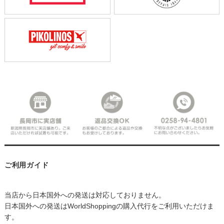
ご利用ガイド
当店から日本国外への発送は対応しておりません。
日本国外への発送はWorldShoppingの購入代行をご利用いただけま
す。