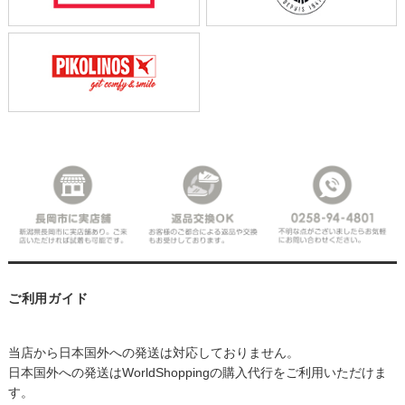
ご利用ガイド
当店から日本国外への発送は対応しておりません。
日本国外への発送はWorldShoppingの購入代行をご利用いただけま
す。