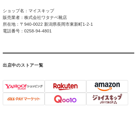
ショップ名：マイスキップ
販売業者：株式会社ワタナベ靴店
所在地：〒940-0022 新潟県長岡市東新町1-2-1
電話番号：0258-94-4801
出店中のストア一覧