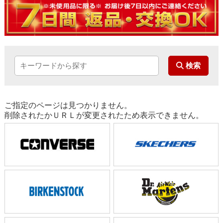
ご指定のページは見つかりません。
削除されたかＵＲＬが変更されたため表示できません。