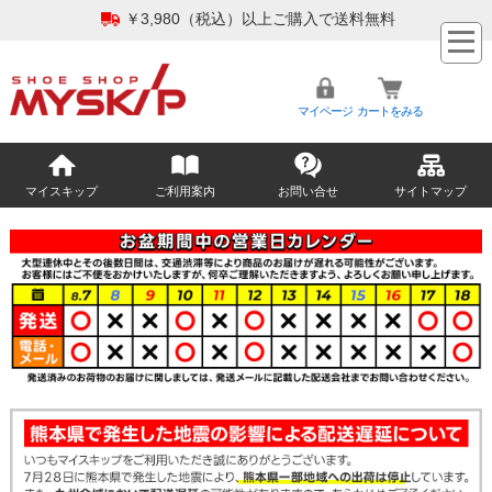
￥3,980（税込）以上ご購入で送料無料
マイページ
カートをみる
マイスキップ
ご利用案内
お問い合せ
サイトマップ