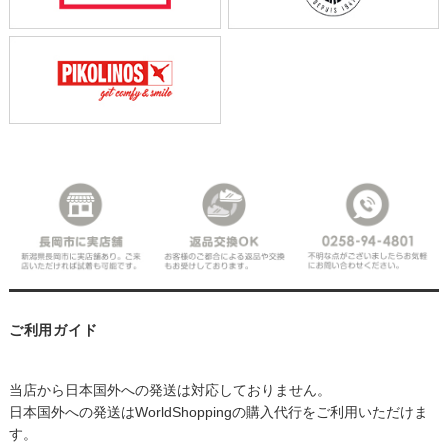
ご利用ガイド
当店から日本国外への発送は対応しておりません。
日本国外への発送はWorldShoppingの購入代行をご利用いただけま
す。