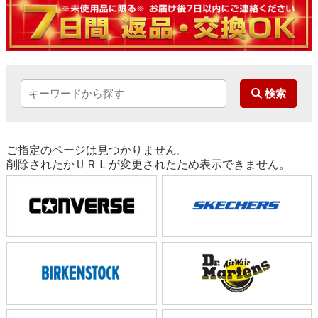
ご指定のページは見つかりません。
削除されたかＵＲＬが変更されたため表示できません。