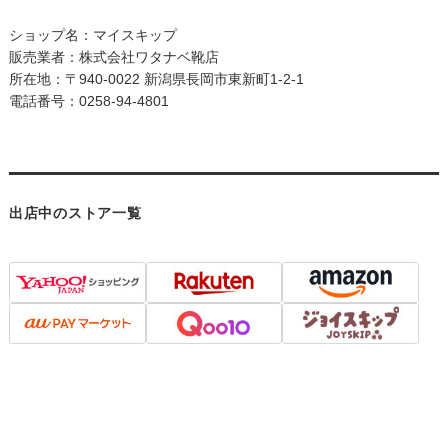
ショップ名：マイスキップ
販売業者：株式会社ワタナベ靴店
所在地：〒940-0022 新潟県長岡市東新町1-2-1
電話番号：0258-94-4801
出店中のストア一覧