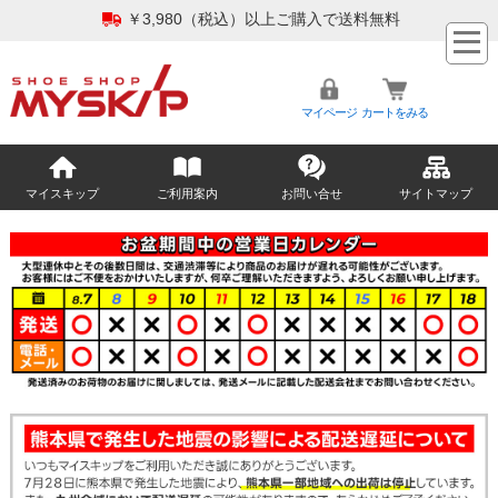
￥3,980（税込）以上ご購入で送料無料
マイページ
カートをみる
マイスキップ
ご利用案内
お問い合せ
サイトマップ