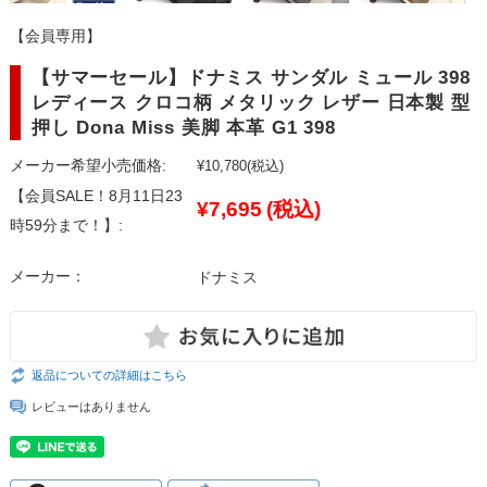
【会員専用】
【サマーセール】ドナミス サンダル ミュール 398
レディース クロコ柄 メタリック レザー 日本製 型
押し Dona Miss 美脚 本革 G1 398
メーカー希望小売価格:
¥10,780
(税込)
【会員SALE！8月11日23
¥7,695
(税込)
時59分まで！】:
メーカー：
ドナミス
返品についての詳細はこちら
レビューはありません