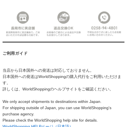
ご利用ガイド
当店から日本国外への発送は対応しておりません。
日本国外への発送はWorldShoppingの購入代行をご利用いただけま
す。
詳しくは、WorldShoppingのヘルプサイトをご確認ください。
We only accept shipments to destinations within Japan.
For shipping outside of Japan, you can use WorldShopping's
purchase agency.
Please check the WorldShopping help site for details.
WorldShopping HELPページ（日本語）