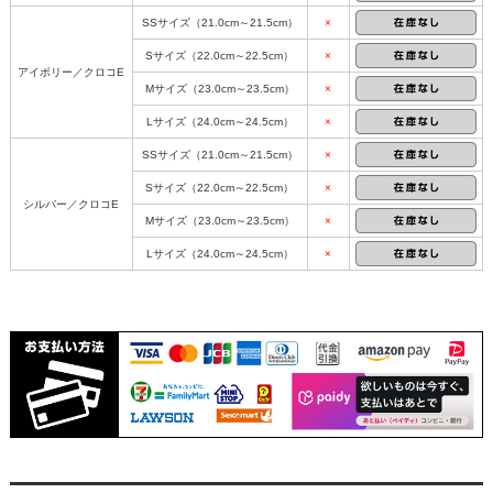
SSサイズ（21.0cm～21.5cm）
×
Sサイズ（22.0cm～22.5cm）
×
アイボリー／クロコE
Mサイズ（23.0cm～23.5cm）
×
Lサイズ（24.0cm～24.5cm）
×
SSサイズ（21.0cm～21.5cm）
×
Sサイズ（22.0cm～22.5cm）
×
シルバー／クロコE
Mサイズ（23.0cm～23.5cm）
×
Lサイズ（24.0cm～24.5cm）
×