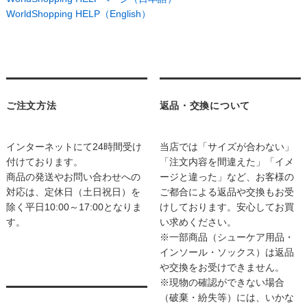
WorldShopping HELP（English）
ご注文方法
返品・交換について
インターネットにて24時間受け
当店では「サイズが合わない」
付けております。
「注文内容を間違えた」「イメ
商品の発送やお問い合わせへの
ージと違った」など、お客様の
対応は、定休日（土日祝日）を
ご都合による返品や交換もお受
除く平日10:00～17:00となりま
けしております。安心してお買
す。
い求めください。
※一部商品（シューケア用品・
インソール・ソックス）は返品
や交換をお受けできません。
※現物の確認ができない場合
（破棄・紛失等）には、いかな