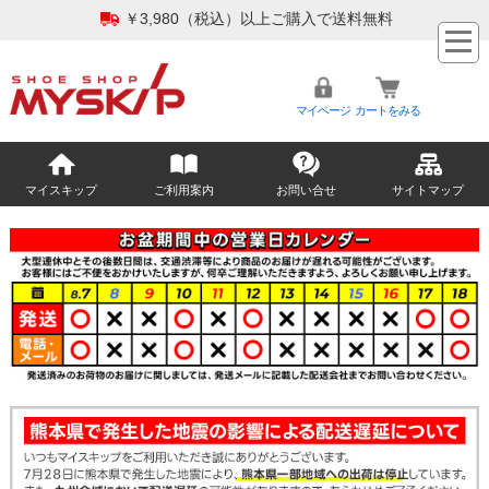
￥3,980（税込）以上ご購入で送料無料
マイページ
カートをみる
マイスキップ
ご利用案内
お問い合せ
サイトマップ