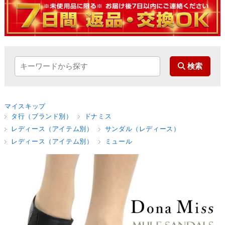
マイスキップ
タ行（ブランド別）
ドナミス
レディース（アイテム別）
サンダル（レディース）
レディース（アイテム別）
ミュール