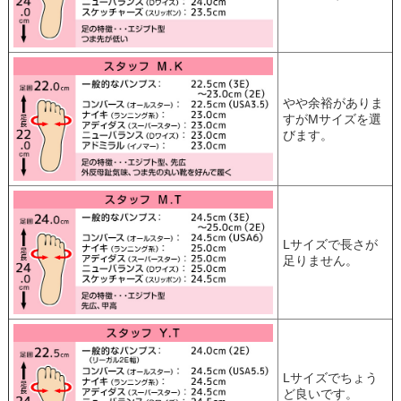
やや余裕がありま
すがMサイズを選
びます。
Lサイズで長さが
足りません。
Lサイズでちょう
ど良いです。