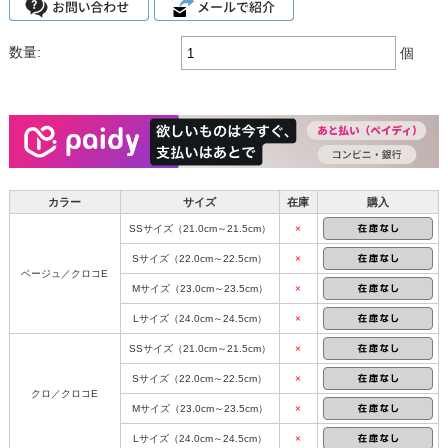
数量:
個
カラー
サイズ
在庫
購入
SSサイズ（21.0cm～21.5cm）
×
Sサイズ（22.0cm～22.5cm）
×
ベージュ／クロコE
Mサイズ（23.0cm～23.5cm）
×
Lサイズ（24.0cm～24.5cm）
×
SSサイズ（21.0cm～21.5cm）
×
Sサイズ（22.0cm～22.5cm）
×
クロ／クロコE
Mサイズ（23.0cm～23.5cm）
×
Lサイズ（24.0cm～24.5cm）
×