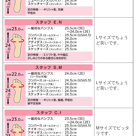
Lサイズでちょう
ど良いです。
Lサイズでちょう
ど良いです。
Mサイズでピッタ
リです。