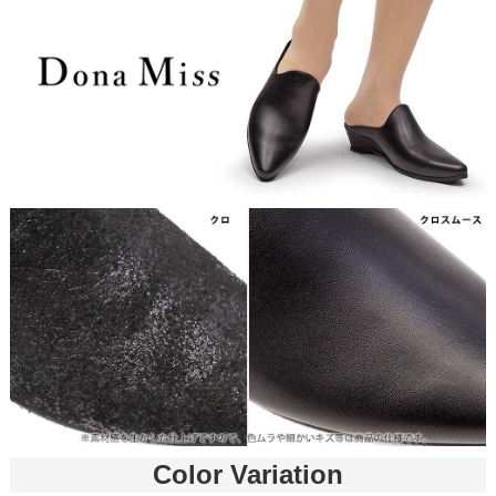
Color Variation