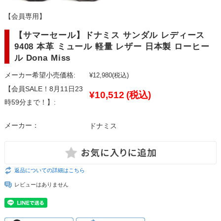
【会員専用】
【サマーセール】ドナミス サンダル レディース
9408 本革 ミュール 軽量 レザー 日本製 ローヒー
ル Dona Miss
メーカー希望小売価格:
¥12,980
(税込)
【会員SALE！8月11日23
¥10,512
(税込)
時59分まで！】:
メーカー：
ドナミス
返品についての詳細はこちら
レビューはありません