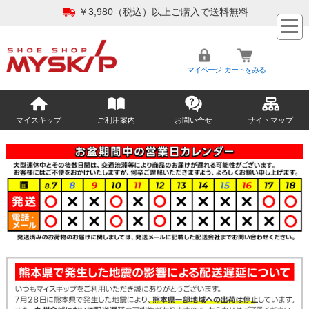
￥3,980（税込）以上ご購入で送料無料
マイページ
カートをみる
マイスキップ
ご利用案内
お問い合せ
サイトマップ