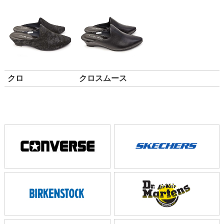
クロ
クロスムース