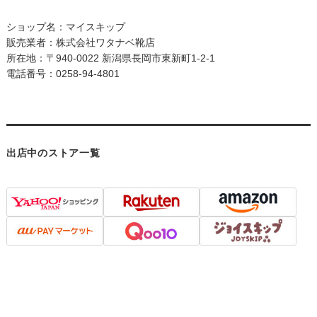
ショップ名：マイスキップ
販売業者：株式会社ワタナベ靴店
所在地：〒940-0022 新潟県長岡市東新町1-2-1
電話番号：0258-94-4801
出店中のストア一覧