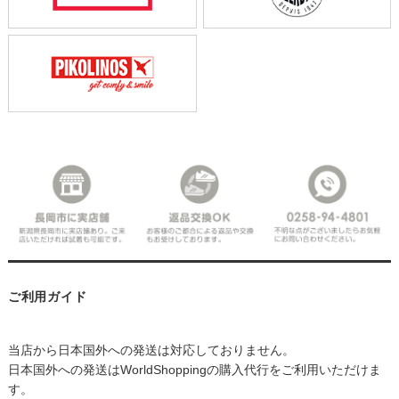
ご利用ガイド
当店から日本国外への発送は対応しておりません。
日本国外への発送はWorldShoppingの購入代行をご利用いただけま
す。