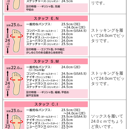
リです。
ストッキングを履
いて24.0cmでピッ
タリです。
ストッキングを履
いて24.0cmでピッ
タリです。
ソックスを履いて
24.0ｃｍでちょう
ど良いです。