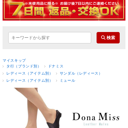
マイスキップ
タ行（ブランド別）
ドナミス
レディース（アイテム別）
サンダル（レディース）
レディース（アイテム別）
ミュール