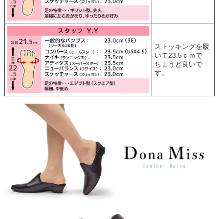
ストッキングを履
いて23.5ｃｍで
ちょうど良いで
す。