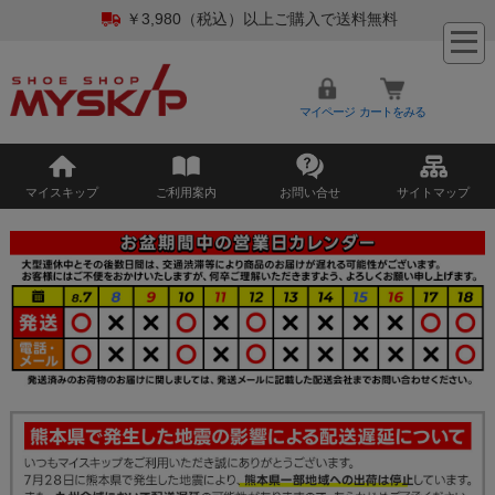
￥3,980（税込）以上ご購入で送料無料
マイページ
カートをみる
マイスキップ
ご利用案内
お問い合せ
サイトマップ