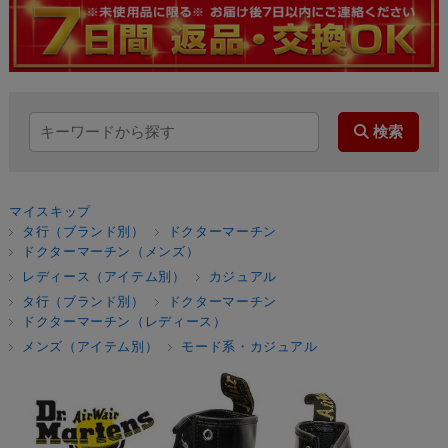
マイスキップ
タ行（ブランド別）
ドクターマーチン
ドクターマーチン（メンズ）
レディース（アイテム別）
カジュアル
タ行（ブランド別）
ドクターマーチン
ドクターマーチン（レディース）
メンズ（アイテム別）
モード系・カジュアル