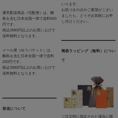
いります。
お気づきの点やご要望がござい
通常配送商品（宅配便）は、離
ましたら、どうぞお気軽にお申
島を含む日本全国一律で送料600
し付けください。
円です。
税込3980円以上のお買い上げで
送料無料となります。
メール便（ゆうパケット）は、
簡易ラッピング（無料）につい
離島を含む日本全国一律で送料
て
250円です。
税込3980円以上のお買い上げで
送料無料となります。
発送について
ご注文時に指定された場合に限