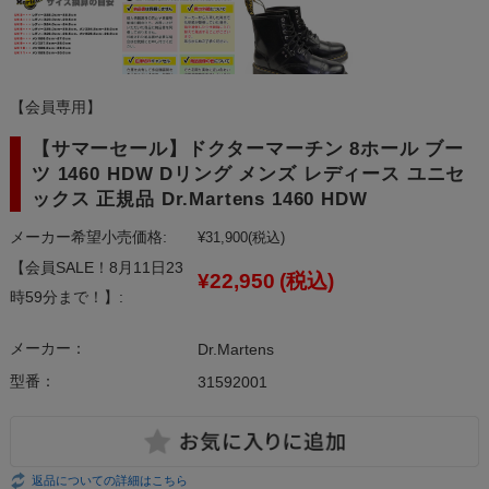
【会員専用】
【サマーセール】ドクターマーチン 8ホール ブー
ツ 1460 HDW Dリング メンズ レディース ユニセ
ックス 正規品 Dr.Martens 1460 HDW
メーカー希望小売価格:
¥31,900
(税込)
【会員SALE！8月11日23
¥22,950
(税込)
時59分まで！】:
メーカー：
Dr.Martens
型番：
31592001
返品についての詳細はこちら