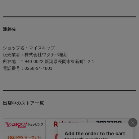
連絡先
ショップ名：マイスキップ
販売業者：株式会社ワタナベ靴店
所在地：〒940-0022 新潟県長岡市東新町1-2-1
電話番号：0258-94-4801
出店中のストア一覧