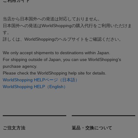
ご利用ガイド
当店から日本国外への発送は対応しておりません。
日本国外への発送はWorldShoppingの購入代行をご利用いただけま
す。
詳しくは、WorldShoppingのヘルプサイトをご確認ください。
We only accept shipments to destinations within Japan.
For shipping outside of Japan, you can use WorldShopping's
purchase agency.
Please check the WorldShopping help site for details.
WorldShopping HELPページ（日本語）
WorldShopping HELP（English）
ご注文方法
返品・交換について